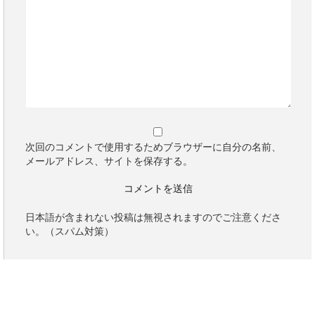
次回のコメントで使用するためブラウザーに自分の名前、
メールアドレス、サイトを保存する。
日本語が含まれない投稿は無視されますのでご注意くださ
い。（スパム対策）