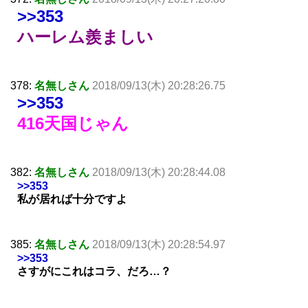
>>353
ハーレム羨ましい
378:
名無しさん
2018/09/13(木) 20:28:26.75
>>353
416天国じゃん
382:
名無しさん
2018/09/13(木) 20:28:44.08
>>353
私が居れば十分ですよ
385:
名無しさん
2018/09/13(木) 20:28:54.97
>>353
さすがにこれはコラ、だろ…？