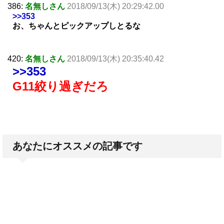
386:
名無しさん
2018/09/13(木) 20:29:42.00
>>353
お、ちゃんとピックアップしとるな
420:
名無しさん
2018/09/13(木) 20:35:40.42
>>353
G11絞り過ぎだろ
あなたにオススメの記事です