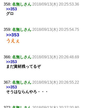
358:
名無しさん
2018/09/13(木) 20:25:53.36
>>353
グロ
359:
名無しさん
2018/09/13(木) 20:25:54.75
>>353
うえぇ
366:
名無しさん
2018/09/13(木) 20:26:48.69
>>353
まだ資材残ってるぞ
367:
名無しさん
2018/09/13(木) 20:26:55.22
>>353
そうはならんやろ・・・
372:
名無しさん
2018/09/13(木) 20:27:20.80