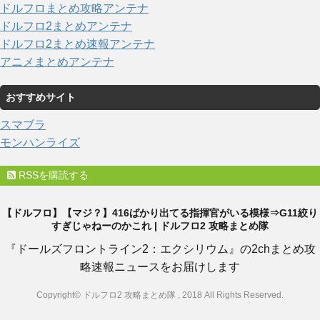
ドルフロまとめ攻略アンテナ
ドルフロ2まとめアンテナ
ドルフロ2まとめ速報アンテナ
アニメまとめアンテナ
おすすめサイト
スマブラ
モンハンライズ
RSSを購読する
【ドルフロ】【マジ？】416ばかり出てる指揮官がいる模様⇒G11絞り
すぎじゃねーのかこれ | ドルフロ2 攻略まとめ隊
『ドールズフロントライン2：エクシリウム』の2chまとめ攻
略速報ニュースをお届けします
Copyright© ドルフロ2 攻略まとめ隊 , 2018 All Rights Reserved.