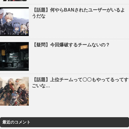
【話題】何やらBANされたユーザーがいるよ
うだな
【疑問】今回爆破するチームないの？
【話題】上位チームって〇〇もやってるってす
ごいな…
最近のコメント