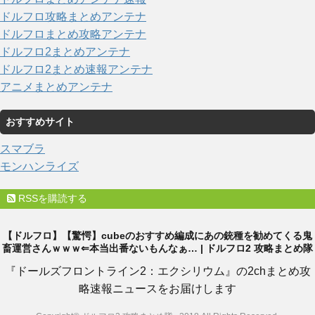
ドルフロ攻略まとめアンテナ
ドルフロまとめ攻略アンテナ
ドルフロ2まとめアンテナ
ドルフロ2まとめ速報アンテナ
アニメまとめアンテナ
おすすめサイト
スマブラ
モンハンライズ
RSSを購読する
【ドルフロ】【驚愕】cubeのおすすめ編成にあの銃種を勧めてくる鬼
畜運営さんｗｗｗ⇐本当出番ないもんなぁ… | ドルフロ2 攻略まとめ隊
『ドールズフロントライン2：エクシリウム』の2chまとめ攻
略速報ニュースをお届けします