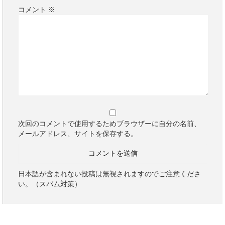
コメント
※
次回のコメントで使用するためブラウザーに自分の名前、
メールアドレス、サイトを保存する。
日本語が含まれない投稿は無視されますのでご注意くださ
い。（スパム対策）