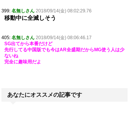
399:
名無しさん
2018/09/14(金) 08:02:29.76
移動中に全滅しそう
405:
名無しさん
2018/09/14(金) 08:06:46.17
SG出てから本番だけど
先行してる中国版でも今はAR全盛期だからMG使う人は少
ないね
完全に趣味用だよ
あなたにオススメの記事です