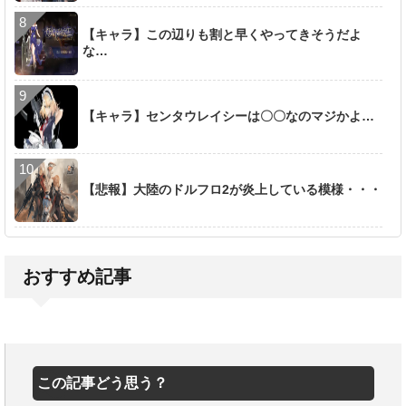
【キャラ】この辺りも割と早くやってきそうだよ
な…
【キャラ】センタウレイシーは〇〇なのマジかよ…
【悲報】大陸のドルフロ2が炎上している模様・・・
おすすめ記事
この記事どう思う？