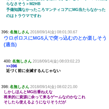
らなさそう＞M2HB
予備知識なかったころマンティコアにMG当たらなかった
のはトラウマですわ
396:
名無しさん
2018/09/14(金) 08:01:30.67
ウロボロスにMG5人で突っ込むのとか楽しそう
(適当)
400:
名無しさん
2018/09/14(金) 08:03:02.23
>>396
近づく前に全滅するんじゃない
398:
名無しさん
2018/09/14(金) 08:02:21.00
しかしほんとMG出番ねえな
将来的に資源に余って来るゲームなのかなこれ
そしたら使えるようになりそうだが