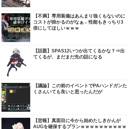
【不満】専用装備はあんまり強くもないのに
コストが掛かるのがなぁ←性能もきっちり3
倍にしてほしいｗｗｗ
【話題】SPAS12いつか出てくるかな？⇒出
てくるが、まだまだ先の話になる
【議論】この前のイベントでPAハンドガンた
くさんいても良いと思ったんだが
【悲報】真面目に今から始めたしきかんが
AUGを確保するプランｗｗｗｗｗｗｗｗｗｗ