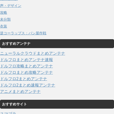
声・デザイン
攻略
未分類
衣装
逆コーラップス：パン屋作戦
おすすめアンテナ
ニューラルクラウドまとめアンテナ
ドルフロまとめアンテナ速報
ドルフロ攻略まとめアンテナ
ドルフロまとめ攻略アンテナ
ドルフロ2まとめアンテナ
ドルフロ2まとめ速報アンテナ
アニメまとめアンテナ
おすすめサイト
スマブラ