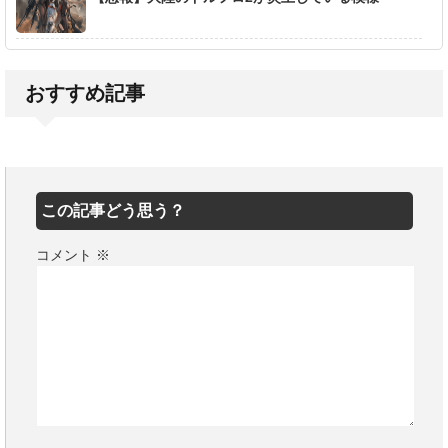
おすすめ記事
この記事どう思う？
コメント
※