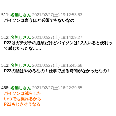
511:
名無しさん
2021/02/27(土) 19:12:53.83
パイソンは言うほど必須でもないなの
512:
名無しさん
2021/02/27(土) 19:14:09.27
P22はガチガチの必須だけどパイソンは1,2人いると便利っ
て感じだったな……
513:
名無しさん
2021/02/27(土) 19:15:45.68
P22の話はやめろなの！仕事で掘る時間がなかったなの！
468:
名無しさん
2021/02/27(土) 16:22:29.85
パイソンは減らした
いつでも掘れるから
P22もじきそうなる