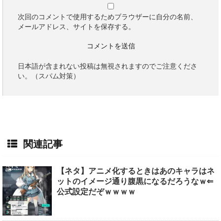
次回のコメントで使用するためブラウザーに自分の名前、
メールアドレス、サイトを保存する。
日本語が含まれない投稿は無視されますのでご注意くださ
い。（スパム対策）
関連記事
【ネタ】アニメ化するときはあのキャラはネ
ットのイメージ通り腹黒になるだろうなｗ⇐
公式設定だぞｗｗｗｗ