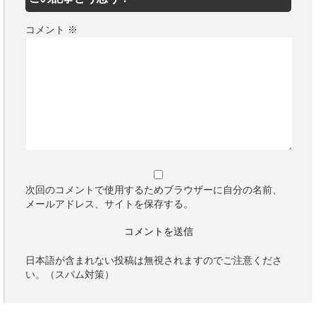
コメント
※
次回のコメントで使用するためブラウザーに自分の名前、
メールアドレス、サイトを保存する。
日本語が含まれない投稿は無視されますのでご注意くださ
い。（スパム対策）