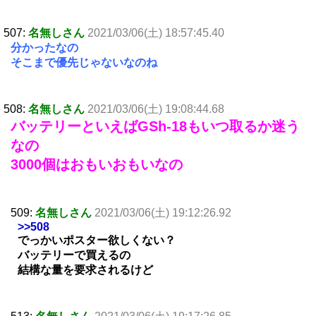
507:
名無しさん
2021/03/06(土) 18:57:45.40
分かったなの
そこまで優先じゃないなのね
508:
名無しさん
2021/03/06(土) 19:08:44.68
バッテリーといえばGSh-18もいつ取るか迷う
なの
3000個はおもいおもいなの
509:
名無しさん
2021/03/06(土) 19:12:26.92
>>508
でっかいポスター欲しくない？
バッテリーで買えるの
結構な量を要求されるけど