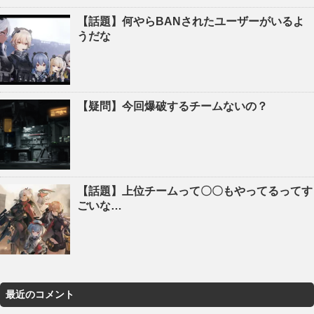
【話題】何やらBANされたユーザーがいるよ
うだな
【疑問】今回爆破するチームないの？
【話題】上位チームって〇〇もやってるってす
ごいな…
最近のコメント