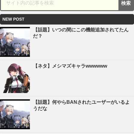
NEW POST
【話題】いつの間にこの機能追加されてたん
だ？
【ネタ】メシマズキャラwwwwww
【話題】何やらBANされたユーザーがいるよ
うだな