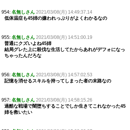
954:
名無しさん
2021/03/08(月) 14:49:37.14
低体温症も45姉の嫌われっぷりがよくわかるなの
955:
名無しさん
2021/03/08(月) 14:51:00.19
普通にクズいよね45姉
結局グレた上に殺伐な生活してたからあれがデフォになっ
ちゃったんだろな
956:
名無しさん
2021/03/08(月) 14:57:02.53
記憶を消せるスキルを持ってしまった者の末路なの
957:
名無しさん
2021/03/08(月) 14:58:15.26
過酷な戦場で闇堕ちすることでしか生きてこれなかった45
姉を救いたい