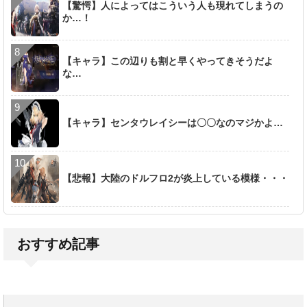
【驚愕】人によってはこういう人も現れてしまうの
か…！
【キャラ】この辺りも割と早くやってきそうだよ
な…
【キャラ】センタウレイシーは〇〇なのマジかよ…
【悲報】大陸のドルフロ2が炎上している模様・・・
おすすめ記事