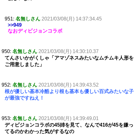
951:
名無しさん
2021/03/08(月) 14:37:34.45
>>949
なおディビジョンコラボ
950:
名無しさん
2021/03/08(月) 14:30:10.37
てんさいかがくしゃ「アマゾネスみたいなムチムキ人形を
ご用意しました」
952:
名無しさん
2021/03/08(月) 14:39:43.52
根が優しい基本冷酷より根も基本も優しい百式みたいな子
が最強ですねえ！
953:
名無しさん
2021/03/08(月) 14:39:49.01
ディビジョンコラボの45姉を見て、なんで416が45を嫌っ
てるのかわかった気がするなの