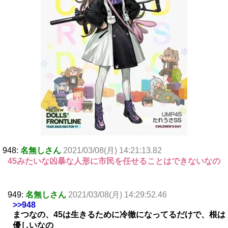
948:
名無しさん
2021/03/08(月) 14:21:13.82
45みたいな凶暴な人形に市民を任せることはできないなの
949:
名無しさん
2021/03/08(月) 14:29:52.46
>>948
まつなの、45は生きるために冷徹になってるだけで、根は
優しいなの