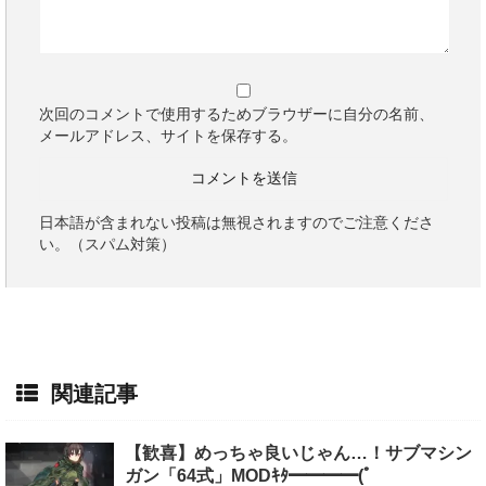
次回のコメントで使用するためブラウザーに自分の名前、
メールアドレス、サイトを保存する。
日本語が含まれない投稿は無視されますのでご注意くださ
い。（スパム対策）
関連記事
【歓喜】めっちゃ良いじゃん…！サブマシン
ガン「64式」MODｷﾀ━━━━(ﾟ