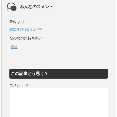
みんなのコメント
匿名
より:
2021年3月8日 9:14 PM
なのなの気持ち悪い
返信
この記事どう思う？
コメント
※