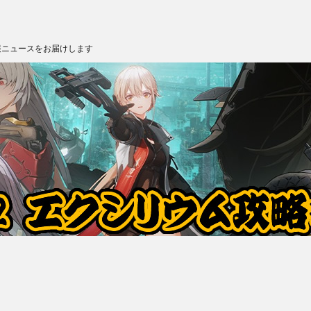
報ニュースをお届けします