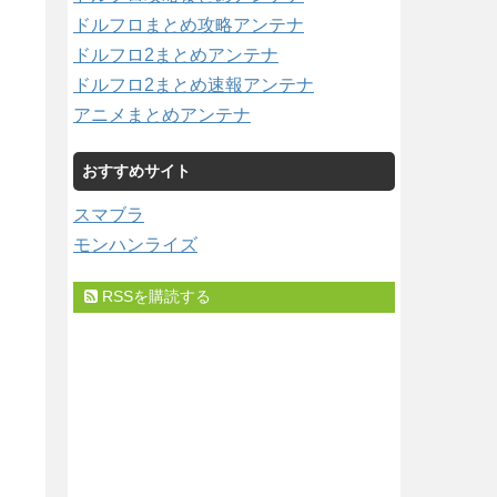
ドルフロまとめ攻略アンテナ
ドルフロ2まとめアンテナ
ドルフロ2まとめ速報アンテナ
アニメまとめアンテナ
おすすめサイト
スマブラ
モンハンライズ
RSSを購読する