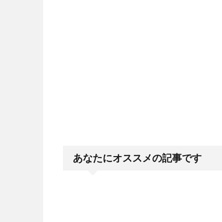
あなたにオススメの記事です