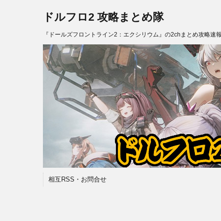
ドルフロ2 攻略まとめ隊
『ドールズフロントライン2：エクシリウム』の2chまとめ攻略速
相互RSS・お問合せ