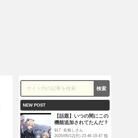
NEW POST
【話題】いつの間にこの
機能追加されてたんだ？
917: 名無しさん
2025/05/12(月) 23:46:19.47 指