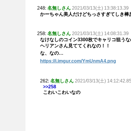
248:
名無しさん
2021/03/13(土) 13:38:13.39
かーちゃん美人だけどちっさすぎてしき棒
258:
名無しさん
2021/03/13(土) 14:08:31.39
なけなしのコイン3300枚でキャリコ狙うな
ヘリアンさん見ててくれなの！！
な、なの…
https://i.imgur.com/YmUnmA4.png
262:
名無しさん
2021/03/13(土) 14:12:42.8
>>258
こわいこわいなの