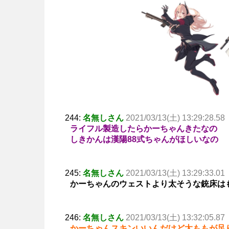
244:
名無しさん
2021/03/13(土) 13:29:28.58
ライフル製造したらかーちゃんきたなの
しきかんは漢陽88式ちゃんがほしいなの
245:
名無しさん
2021/03/13(土) 13:29:33.01
かーちゃんのウェストより太そうな銃床は
246:
名無しさん
2021/03/13(土) 13:32:05.87
かーちゃんスキンいいんだけど太ももが足