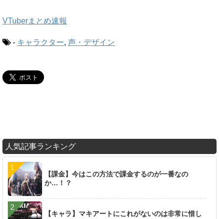
VTuberまとめ速報
-
キャラクター
,
声・デザイン
人気記事ランキング
【課金】今はこの方法で課金するのが一番なの
か…！？
【キャラ】マキアートにこれがないのは非常に惜し