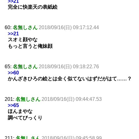
>>21
完全に快楽天の表紙絵
60:
名無しさん
2018/09/16(日) 09:17:12.44
>>21
スオミ顔やな
もっと言うと俺妹顔
65:
名無しさん
2018/09/16(日) 09:18:22.76
>>60
かんざきひろの絵とは全く似てないはずだがはて……？
201:
名無しさん
2018/09/16(日) 09:44:47.53
>>65
ほんまやな
調べてびっくり
211:
名無しさん
2018/09/16(日) 09:45:58.99