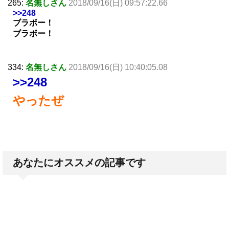
265:
名無しさん
2018/09/16(日) 09:57:22.66
>>248
ブラボー！
ブラボー！
334:
名無しさん
2018/09/16(日) 10:40:05.08
>>248
やったぜ
あなたにオススメの記事です