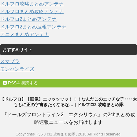
ドルフロ攻略まとめアンテナ
ドルフロまとめ攻略アンテナ
ドルフロ2まとめアンテナ
ドルフロ2まとめ速報アンテナ
アニメまとめアンテナ
おすすめサイト
スマブラ
モンハンライズ
RSSを購読する
【ドルフロ】【画像】エッッッッッ！！！なんだこのエッチな子‥‥太
ももに正の字書きたくなるな… | ドルフロ2 攻略まとめ隊
『ドールズフロントライン2：エクシリウム』の2chまとめ攻
略速報ニュースをお届けします
Copyright© ドルフロ2 攻略まとめ隊 , 2018 All Rights Reserved.