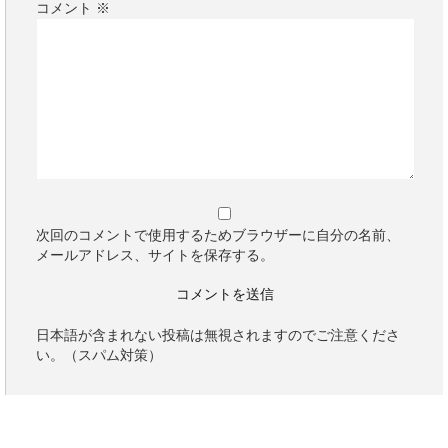
コメント
※
次回のコメントで使用するためブラウザーに自分の名前、
メールアドレス、サイトを保存する。
日本語が含まれない投稿は無視されますのでご注意くださ
い。（スパム対策）