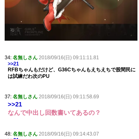
34:
名無しさん
2018/09/16(日) 09:11:11.81
>>21
RFBちゃんもだけど、G36Cちゃんもえちえちで股間民に
は試練だわ次のPU
37:
名無しさん
2018/09/16(日) 09:11:58.69
>>21
なんで中出し回数書いてあるの？
48:
名無しさん
2018/09/16(日) 09:14:43.07