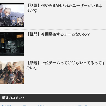
【話題】何やらBANされたユーザーがいるよ
うだな
【疑問】今回爆破するチームないの？
【話題】上位チームって〇〇もやってるってす
ごいな…
最近のコメント