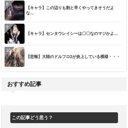
【キャラ】この辺りも割と早くやってきそうだよ
な…
【キャラ】センタウレイシーは〇〇なのマジかよ…
【悲報】大陸のドルフロ2が炎上している模様・・・
おすすめ記事
この記事どう思う？