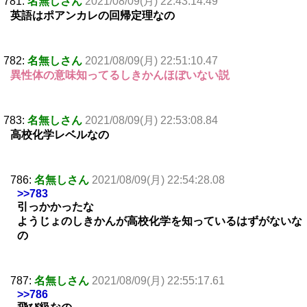
781:
名無しさん
2021/08/09(月) 22:43:14.49
英語はポアンカレの回帰定理なの
782:
名無しさん
2021/08/09(月) 22:51:10.47
異性体の意味知ってるしきかんほぼいない説
783:
名無しさん
2021/08/09(月) 22:53:08.84
高校化学レベルなの
786:
名無しさん
2021/08/09(月) 22:54:28.08
>>783
引っかかったな
ようじょのしきかんが高校化学を知っているはずがないな
の
787:
名無しさん
2021/08/09(月) 22:55:17.61
>>786