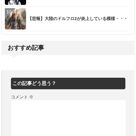
【悲報】大陸のドルフロ2が炎上している模様・・・
おすすめ記事
この記事どう思う？
コメント
※