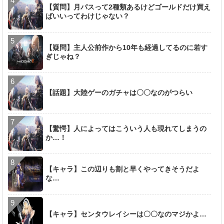
【質問】月パスって2種類あるけどゴールドだけ買え
ばいいってわけじゃない？
【疑問】主人公前作から10年も経過してるのに若す
ぎじゃね？
【話題】大陸ゲーのガチャは〇〇なのがつらい
【驚愕】人によってはこういう人も現れてしまうの
か…！
【キャラ】この辺りも割と早くやってきそうだよ
な…
【キャラ】センタウレイシーは〇〇なのマジかよ…