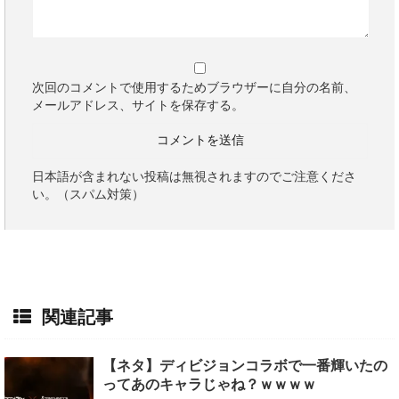
次回のコメントで使用するためブラウザーに自分の名前、
メールアドレス、サイトを保存する。
日本語が含まれない投稿は無視されますのでご注意くださ
い。（スパム対策）
関連記事
【ネタ】ディビジョンコラボで一番輝いたの
ってあのキャラじゃね？ｗｗｗｗ