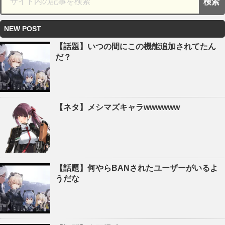
NEW POST
【話題】いつの間にこの機能追加されてたん
だ？
【ネタ】メシマズキャラwwwwww
【話題】何やらBANされたユーザーがいるよ
うだな