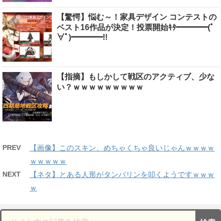
【驚愕】悩む～！家具デザイン コンテストの
ベスト16作品が決定！投票開始ｷﾀ━━━━(ﾟ
∀ﾟ)━━━━!!
【指摘】もしかして戦区のアクティブ、少な
い？ｗｗｗｗｗｗｗｗｗ
PREV
【画像】このスキン、めちゃくちゃ良いじゃんｗｗｗｗ
ｗｗｗｗｗ
NEXT
【ネタ】とある人形がタンバリンを叩くようですｗｗｗ
ｗ