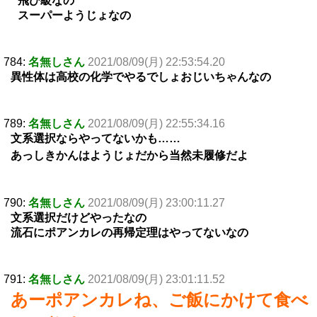
飛び級なの
スーパーようじょなの
784:
名無しさん
2021/08/09(月) 22:53:54.20
異性体は高校の化学でやるでしょおじいちゃんなの
789:
名無しさん
2021/08/09(月) 22:55:34.16
文系選択ならやってないかも……
あっしきかんはようじょだから当然未履修だよ
790:
名無しさん
2021/08/09(月) 23:00:11.27
文系選択だけどやったなの
流石にポアンカレの再帰定理はやってないなの
791:
名無しさん
2021/08/09(月) 23:01:11.52
あーポアンカレね、ご飯にかけて食べ