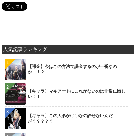
人気記事ランキング
【課金】今はこの方法で課金するのが一番なの
か…！？
【キャラ】マキアートにこれがないのは非常に惜し
い！！
【キャラ】この人形が〇〇なの許せないんだ
が？？？？？