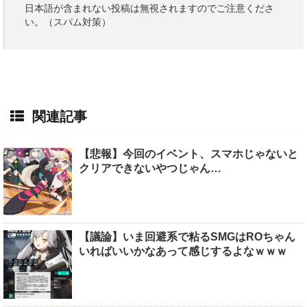
日本語が含まれない投稿は無視されますのでご注意くださ
い。（スパム対策）
関連記事
【悲報】今回のイベント、スマホじゃないと
クリアできないやつじゃん…
【議論】いま回避系で粘るSMGはROちゃん
いればいいかなあって感じするよなｗｗｗ