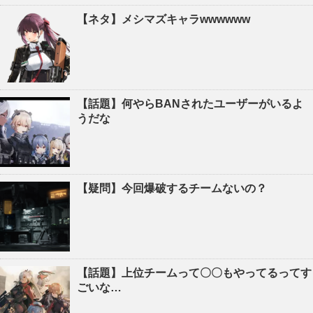
【ネタ】メシマズキャラwwwwww
【話題】何やらBANされたユーザーがいるよ
うだな
【疑問】今回爆破するチームないの？
【話題】上位チームって〇〇もやってるってす
ごいな…