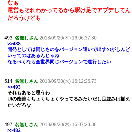
なぁ
運営もそれわかってるから駆け足でアプデしてん
だろうけども
493:
名無しさん
2018/09/20(木) 16:06:37.80
>>488
開発としては同じものをバージョン違いで出すのがしんど
いってのはあるんじゃね
なるべくなら全世界同じバージョンで進行したい
514:
名無しさん
2018/09/20(木) 16:12:26.73
>>493
それもあると思うわ
UIの改善もちょくちょくやってるみたいだし足並みは揃え
たいだろな
497:
名無しさん
2018/09/20(木) 16:07:23.38
>>482