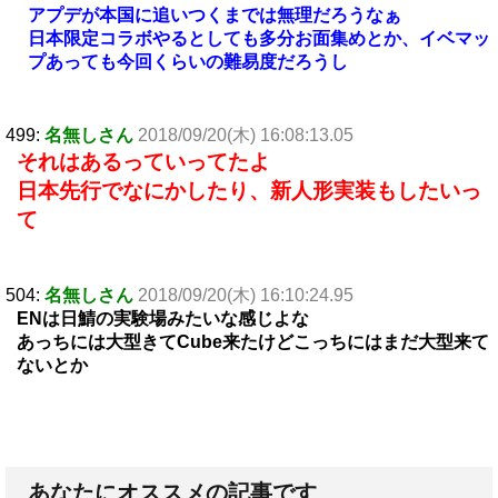
アプデが本国に追いつくまでは無理だろうなぁ
日本限定コラボやるとしても多分お面集めとか、イベマッ
プあっても今回くらいの難易度だろうし
499:
名無しさん
2018/09/20(木) 16:08:13.05
それはあるっていってたよ
日本先行でなにかしたり、新人形実装もしたいっ
て
504:
名無しさん
2018/09/20(木) 16:10:24.95
ENは日鯖の実験場みたいな感じよな
あっちには大型きてCube来たけどこっちにはまだ大型来て
ないとか
あなたにオススメの記事です