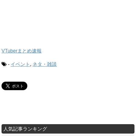
VTuberまとめ速報
-
イベント
,
ネタ・雑談
人気記事ランキング