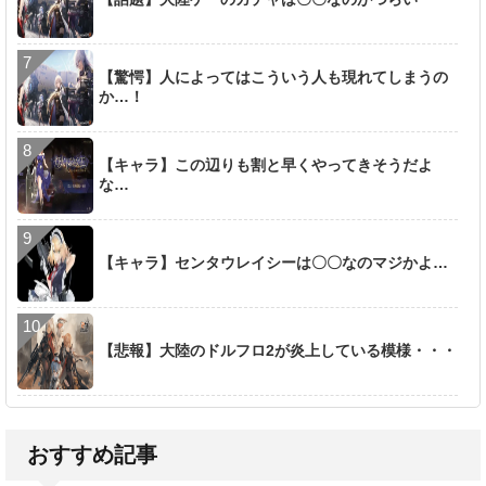
【驚愕】人によってはこういう人も現れてしまうの
か…！
【キャラ】この辺りも割と早くやってきそうだよ
な…
【キャラ】センタウレイシーは〇〇なのマジかよ…
【悲報】大陸のドルフロ2が炎上している模様・・・
おすすめ記事