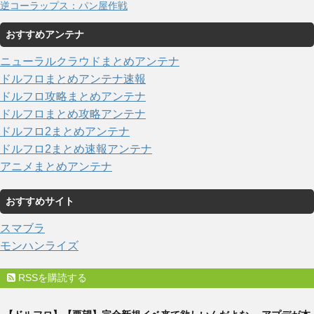
逆コーラップス：パン屋作戦
おすすめアンテナ
ニューラルクラウドまとめアンテナ
ドルフロまとめアンテナ速報
ドルフロ攻略まとめアンテナ
ドルフロまとめ攻略アンテナ
ドルフロ2まとめアンテナ
ドルフロ2まとめ速報アンテナ
アニメまとめアンテナ
おすすめサイト
スマブラ
モンハンライズ
RSSを購読する