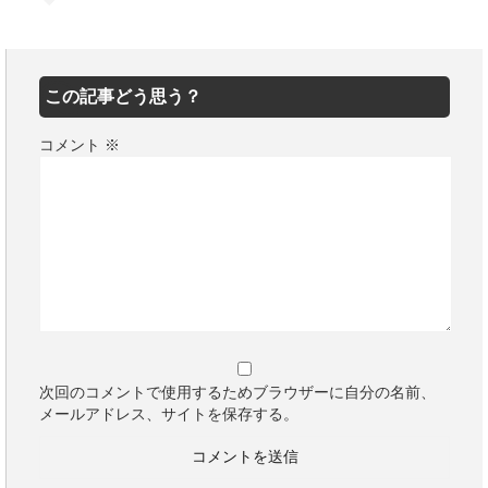
この記事どう思う？
コメント
※
次回のコメントで使用するためブラウザーに自分の名前、
メールアドレス、サイトを保存する。