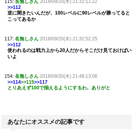
115:
名無しさん
2018/09/20(木) 21:32:11.22
>>112
逆に聞きたいんだが、100レベルに90レベルが勝ってると
こってあるか
117:
名無しさん
2018/09/20(木) 21:32:52.25
>>112
使われるのは戦力上から20人だからそこだけ見ておけばい
いよ
154:
名無しさん
2018/09/20(木) 21:48:13.06
>>114
>>115
>>117
とりあえず100で揃えるようにするわ。ありがと
あなたにオススメの記事です