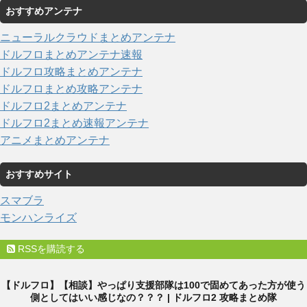
おすすめアンテナ
ニューラルクラウドまとめアンテナ
ドルフロまとめアンテナ速報
ドルフロ攻略まとめアンテナ
ドルフロまとめ攻略アンテナ
ドルフロ2まとめアンテナ
ドルフロ2まとめ速報アンテナ
アニメまとめアンテナ
おすすめサイト
スマブラ
モンハンライズ
RSSを購読する
【ドルフロ】【相談】やっぱり支援部隊は100で固めてあった方が使う
側としてはいい感じなの？？？ | ドルフロ2 攻略まとめ隊