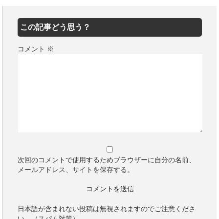
この記事どう思う？
コメント
※
次回のコメントで使用するためブラウザーに自分の名前、
メールアドレス、サイトを保存する。
日本語が含まれない投稿は無視されますのでご注意くださ
い。（スパム対策）