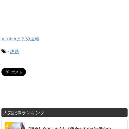
VTuberまとめ速報
-
攻略
人気記事ランキング