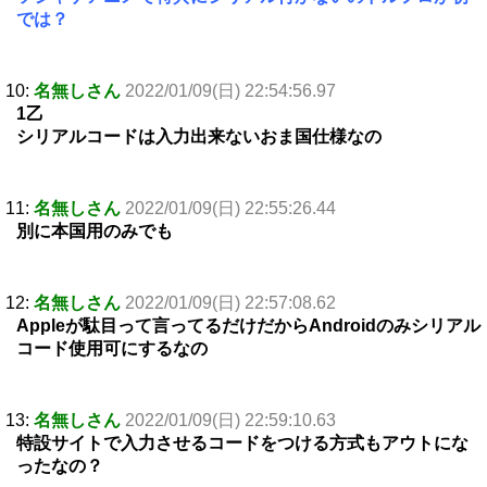
では？
10:
名無しさん
2022/01/09(日) 22:54:56.97
1乙
シリアルコードは入力出来ないおま国仕様なの
11:
名無しさん
2022/01/09(日) 22:55:26.44
別に本国用のみでも
12:
名無しさん
2022/01/09(日) 22:57:08.62
Appleが駄目って言ってるだけだからAndroidのみシリアル
コード使用可にするなの
13:
名無しさん
2022/01/09(日) 22:59:10.63
特設サイトで入力させるコードをつける方式もアウトにな
ったなの？