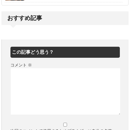
おすすめ記事
この記事どう思う？
コメント
※