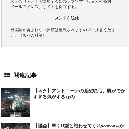
次回のコメントで使用するためブラウザーに自分の名前、
メールアドレス、サイトを保存する。
日本語が含まれない投稿は無視されますのでご注意くださ
い。（スパム対策）
関連記事
【ネタ】アントニーナの覚醒映写、胸がでか
すぎる気がするなの
【議論】早くD型と戦わせてくれwwww←か