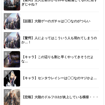
ぎじゃね？
【話題】大陸ゲーのガチャは〇〇なのがつらい
【驚愕】人によってはこういう人も現れてしまうの
か…！
【キャラ】この辺りも割と早くやってきそうだよ
な…
【キャラ】センタウレイシーは〇〇なのマジかよ…
【悲報】大陸のドルフロ2が炎上している模様・・・