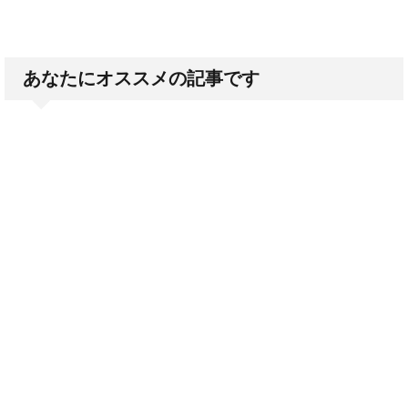
あなたにオススメの記事です