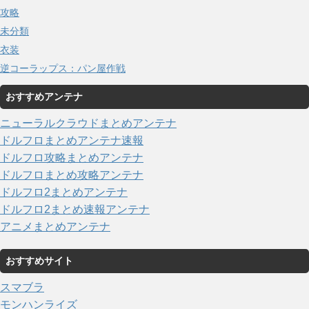
攻略
未分類
衣装
逆コーラップス：パン屋作戦
おすすめアンテナ
ニューラルクラウドまとめアンテナ
ドルフロまとめアンテナ速報
ドルフロ攻略まとめアンテナ
ドルフロまとめ攻略アンテナ
ドルフロ2まとめアンテナ
ドルフロ2まとめ速報アンテナ
アニメまとめアンテナ
おすすめサイト
スマブラ
モンハンライズ