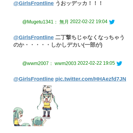
@GirlsFrontline
うおッデッカ！！！
2022-02-22 19:04
@Mugetu1341： 無月
@GirlsFrontline
二丁撃ちじゃなくなっちゃう
のか・・・・・しかしデカい(一部が)
2022-02-22 19:05
@wwm2007： wwm2003
@GirlsFrontline
pic.twitter.com/HHAezfd7JN