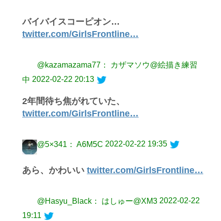
バイバイスコーピオン…
twitter.com/GirlsFrontline…
@kazamazama77： カザマソウ@絵描き練習
2022-02-22 20:13
中
2年間待ち焦がれていた、
twitter.com/GirlsFrontline…
2022-02-22 19:35
@5×341： A6M5C
あら、かわいい
twitter.com/GirlsFrontline…
2022-02-22
@Hasyu_Black： はしゅー@XM3
19:11