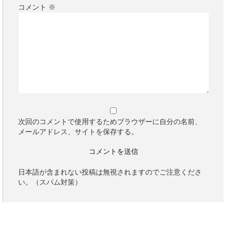
コメント
※
次回のコメントで使用するためブラウザーに自分の名前、
メールアドレス、サイトを保存する。
日本語が含まれない投稿は無視されますのでご注意くださ
い。（スパム対策）