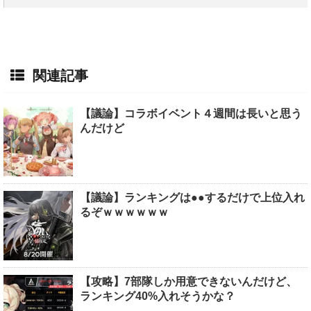
関連記事
【議論】コラボイベント４週間は長いと思う
んだけど
【議論】ランキングは●●するだけで上位入れ
るぞｗｗｗｗｗｗ
【攻略】7部隊しか用意できないんだけど、
ランキング40%入れそうかな？