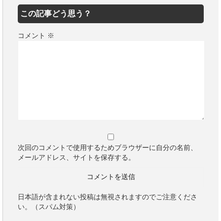
この記事どう思う？
コメント
※
次回のコメントで使用するためブラウザーに自分の名前、
メールアドレス、サイトを保存する。
日本語が含まれない投稿は無視されますのでご注意くださ
い。（スパム対策）