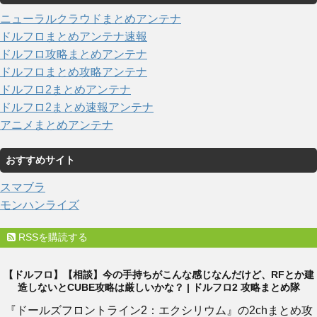
ニューラルクラウドまとめアンテナ
ドルフロまとめアンテナ速報
ドルフロ攻略まとめアンテナ
ドルフロまとめ攻略アンテナ
ドルフロ2まとめアンテナ
ドルフロ2まとめ速報アンテナ
アニメまとめアンテナ
おすすめサイト
スマブラ
モンハンライズ
RSSを購読する
【ドルフロ】【相談】今の手持ちがこんな感じなんだけど、RFとか建
造しないとCUBE攻略は厳しいかな？ | ドルフロ2 攻略まとめ隊
『ドールズフロントライン2：エクシリウム』の2chまとめ攻