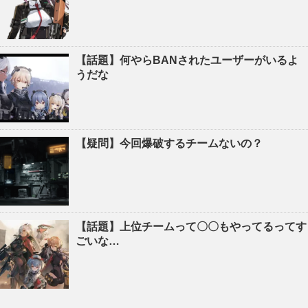
【話題】何やらBANされたユーザーがいるよ
うだな
【疑問】今回爆破するチームないの？
【話題】上位チームって〇〇もやってるってす
ごいな…