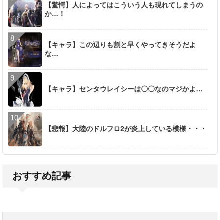
【驚愕】人によってはこういう人も現れてしまうの
か…！
【キャラ】この辺りも割と早くやってきそうだよ
な…
【キャラ】センタウレイシーは〇〇なのマジかよ…
【悲報】大陸のドルフロ2が炎上している模様・・・
おすすめ記事