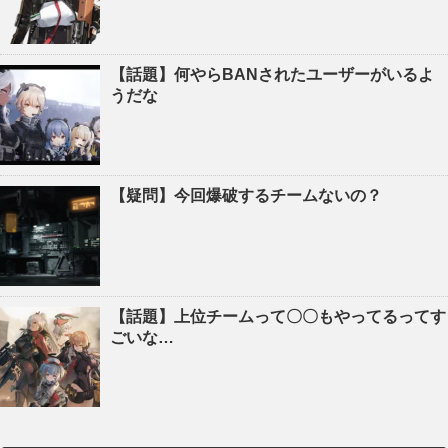
【話題】何やらBANされたユーザーがいるよ
うだな
【疑問】今回爆破するチームないの？
【話題】上位チームって〇〇もやってるってす
ごいな…