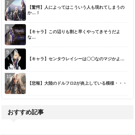
【驚愕】人によってはこういう人も現れてしまうの
か…！
【キャラ】この辺りも割と早くやってきそうだよ
な…
【キャラ】センタウレイシーは〇〇なのマジかよ…
【悲報】大陸のドルフロ2が炎上している模様・・・
おすすめ記事