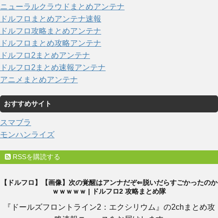
ニューラルクラウドまとめアンテナ
ドルフロまとめアンテナ速報
ドルフロ攻略まとめアンテナ
ドルフロまとめ攻略アンテナ
ドルフロ2まとめアンテナ
ドルフロ2まとめ速報アンテナ
アニメまとめアンテナ
おすすめサイト
スマブラ
モンハンライズ
RSSを購読する
【ドルフロ】【画像】次の覚醒はアンナだぞ⇐脱いだらすごかったのか
ｗｗｗｗｗ | ドルフロ2 攻略まとめ隊
『ドールズフロントライン2：エクシリウム』の2chまとめ攻