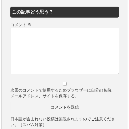
この記事どう思う？
コメント
※
次回のコメントで使用するためブラウザーに自分の名前、
メールアドレス、サイトを保存する。
日本語が含まれない投稿は無視されますのでご注意くださ
い。（スパム対策）