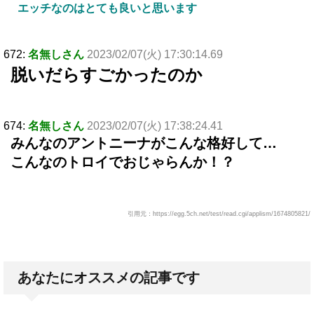
エッチなのはとても良いと思います
672:
名無しさん
2023/02/07(火) 17:30:14.69
脱いだらすごかったのか
674:
名無しさん
2023/02/07(火) 17:38:24.41
みんなのアントニーナがこんな格好して…
こんなのトロイでおじゃらんか！？
引用元：https://egg.5ch.net/test/read.cgi/applism/1674805821/
あなたにオススメの記事です