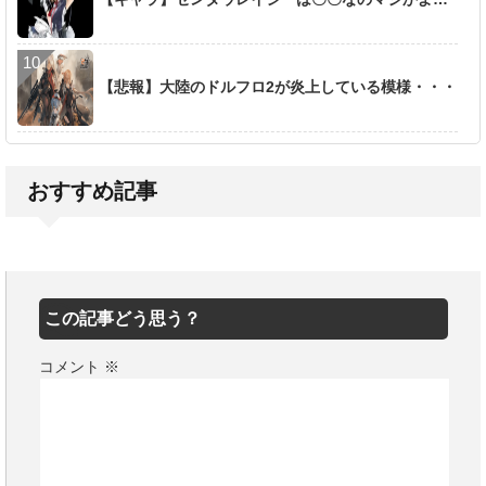
【悲報】大陸のドルフロ2が炎上している模様・・・
おすすめ記事
この記事どう思う？
コメント
※