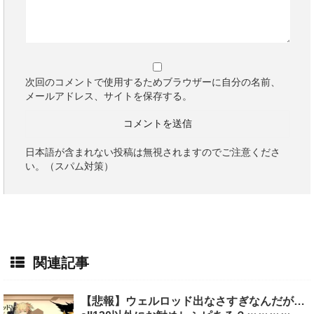
次回のコメントで使用するためブラウザーに自分の名前、
メールアドレス、サイトを保存する。
日本語が含まれない投稿は無視されますのでご注意くださ
い。（スパム対策）
関連記事
【悲報】ウェルロッド出なさすぎなんだが…