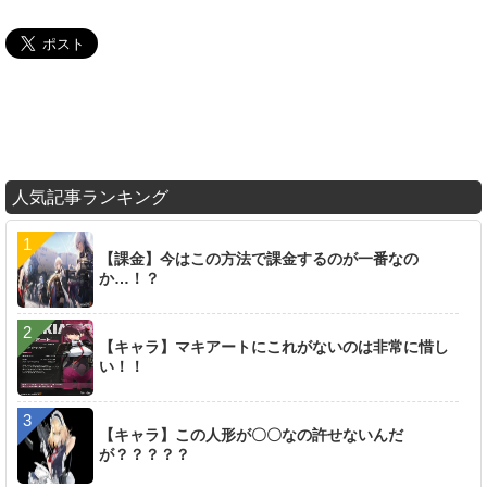
人気記事ランキング
【課金】今はこの方法で課金するのが一番なの
か…！？
【キャラ】マキアートにこれがないのは非常に惜し
い！！
【キャラ】この人形が〇〇なの許せないんだ
が？？？？？