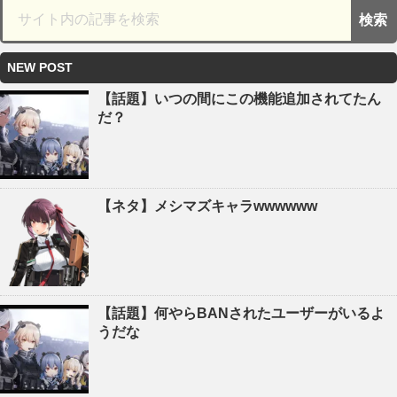
NEW POST
【話題】いつの間にこの機能追加されてたん
だ？
【ネタ】メシマズキャラwwwwww
【話題】何やらBANされたユーザーがいるよ
うだな