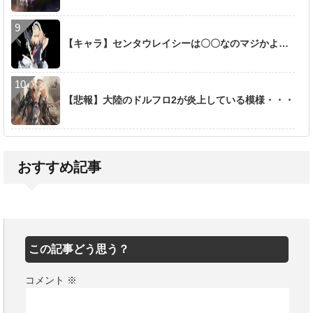
【キャラ】センタウレイシーは〇〇なのマジかよ…
【悲報】大陸のドルフロ2が炎上している模様・・・
おすすめ記事
この記事どう思う？
コメント
※