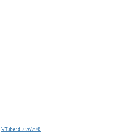
VTuberまとめ速報