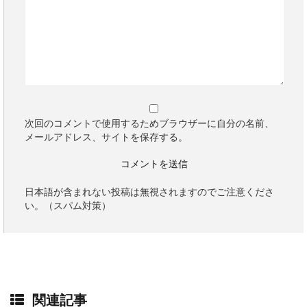
次回のコメントで使用するためブラウザーに自分の名前、
メールアドレス、サイトを保存する。
日本語が含まれない投稿は無視されますのでご注意くださ
い。（スパム対策）
関連記事