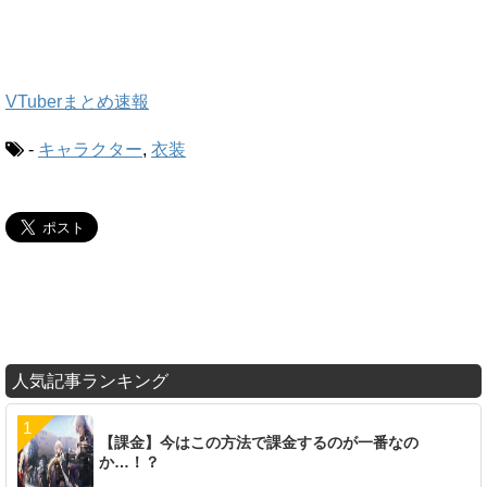
VTuberまとめ速報
-
キャラクター
,
衣装
人気記事ランキング
【課金】今はこの方法で課金するのが一番なの
か…！？