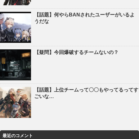
【話題】何やらBANされたユーザーがいるよ
うだな
【疑問】今回爆破するチームないの？
【話題】上位チームって〇〇もやってるってす
ごいな…
最近のコメント