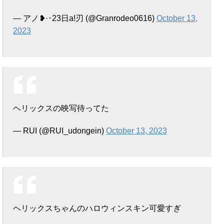
— アノ❥·･23日a!刃 (@Granrodeo0616)
October 13,
2023
ヘリックスの映写待ってた
— RUI (@RUI_udongein)
October 13, 2023
ヘリックスちゃんのハロウィンスキン可愛すぎ