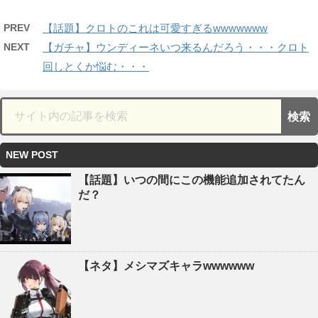
PREV
【話題】クロトのこれは可愛すぎるwwwwwww
NEXT
【ガチャ】ウンディーネいつ来るんだろう・・・クロト
回しとくか悩む・・・
NEW POST
【話題】いつの間にこの機能追加されてたん
だ？
【ネタ】メシマズキャラwwwwww