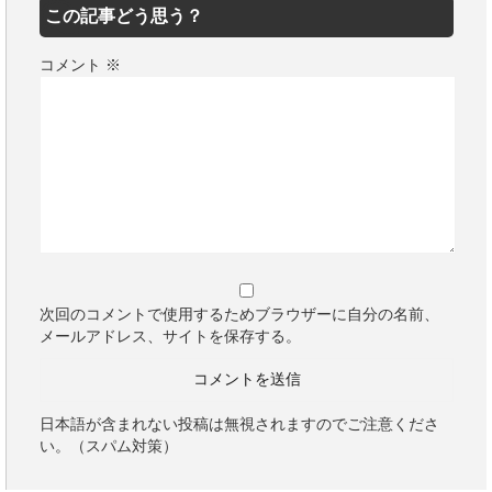
この記事どう思う？
コメント
※
次回のコメントで使用するためブラウザーに自分の名前、
メールアドレス、サイトを保存する。
日本語が含まれない投稿は無視されますのでご注意くださ
い。（スパム対策）