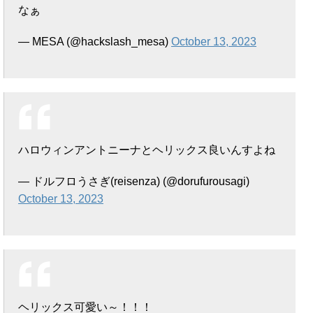
なぁ
— MESA (@hackslash_mesa)
October 13, 2023
ハロウィンアントニーナとヘリックス良いんすよね
— ドルフロうさぎ(reisenza) (@dorufurousagi)
October 13, 2023
ヘリックス可愛い～！！！