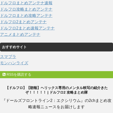
ドルフロまとめアンテナ速報
ドルフロ攻略まとめアンテナ
ドルフロまとめ攻略アンテナ
ドルフロ2まとめアンテナ
ドルフロ2まとめ速報アンテナ
アニメまとめアンテナ
おすすめサイト
スマブラ
モンハンライズ
RSSを購読する
【ドルフロ】【朗報】ヘリックス専用のメンタル映写の紹介きた
ぞ！！！！！ | ドルフロ2 攻略まとめ隊
『ドールズフロントライン2：エクシリウム』の2chまとめ攻
略速報ニュースをお届けします