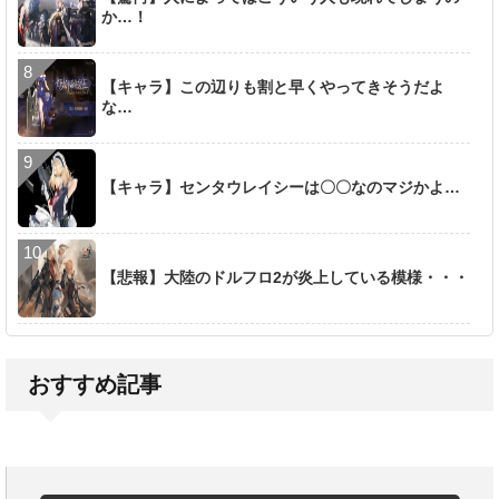
か…！
【キャラ】この辺りも割と早くやってきそうだよ
な…
【キャラ】センタウレイシーは〇〇なのマジかよ…
【悲報】大陸のドルフロ2が炎上している模様・・・
おすすめ記事