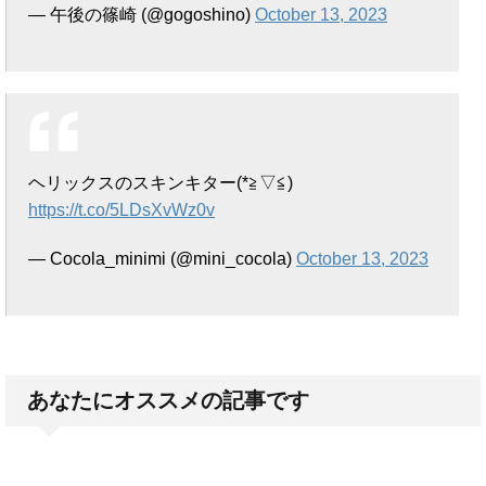
— 午後の篠崎 (@gogoshino)
October 13, 2023
ヘリックスのスキンキター(*≧▽≦)
https://t.co/5LDsXvWz0v
— Cocola_minimi (@mini_cocola)
October 13, 2023
あなたにオススメの記事です