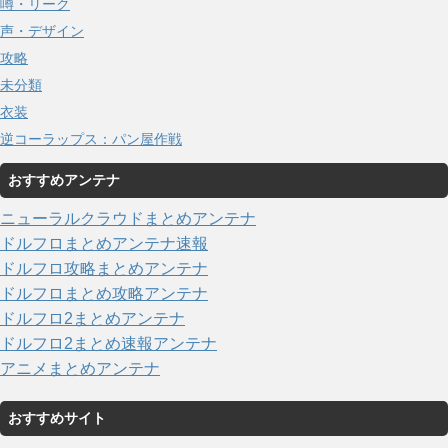
噂・リーク
声・デザイン
攻略
未分類
衣装
逆コーラップス：パン屋作戦
おすすめアンテナ
ニューラルクラウドまとめアンテナ
ドルフロまとめアンテナ速報
ドルフロ攻略まとめアンテナ
ドルフロまとめ攻略アンテナ
ドルフロ2まとめアンテナ
ドルフロ2まとめ速報アンテナ
アニメまとめアンテナ
おすすめサイト