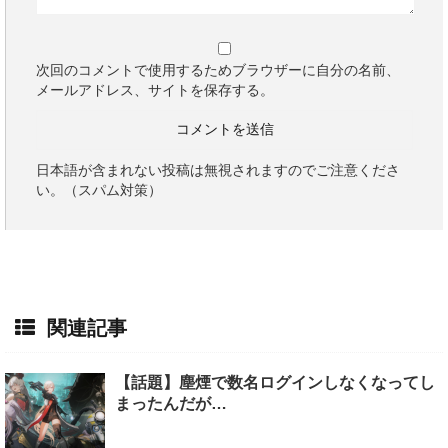
次回のコメントで使用するためブラウザーに自分の名前、
メールアドレス、サイトを保存する。
日本語が含まれない投稿は無視されますのでご注意くださ
い。（スパム対策）
関連記事
【話題】塵煙で数名ログインしなくなってし
まったんだが…