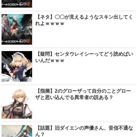
【ネタ】〇〇が見えるようなスキン出してく
れよｗｗｗｗ
【疑問】センタウレイシーってどう読めばい
いんだｗｗｗ
【指摘】2のグローザって自分のことグロー
ザと思い込んでる異常者の説ある？
【話題】旧ダイエンの声優さん、音信不通な
ん？