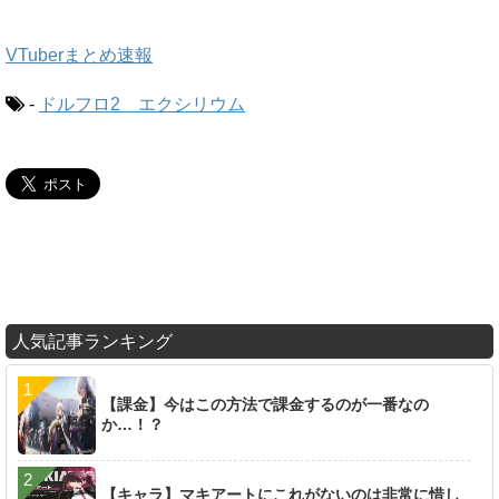
VTuberまとめ速報
-
ドルフロ2 エクシリウム
人気記事ランキング
【課金】今はこの方法で課金するのが一番なの
か…！？
【キャラ】マキアートにこれがないのは非常に惜し