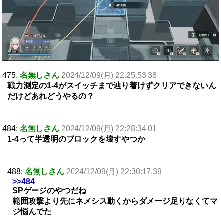
475:
名無しさん
2024/12/09(月) 22:25:53.38
戦力測定の1-4がスイッチまで辿り着けずクリアできないん
だけどあれどうやるの？
484:
名無しさん
2024/12/09(月) 22:28:34.01
1-4って半透明のブロックを壊すやつか
488:
名無しさん
2024/12/09(月) 22:30:17.39
>>484
SPゲージのやつだね
範囲攻撃より先にネメシス動くからダメージ足りなくてマ
ジ悩んでた