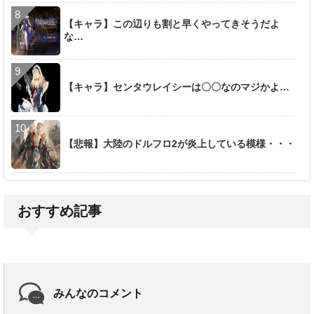
【キャラ】この辺りも割と早くやってきそうだよ
な…
【キャラ】センタウレイシーは〇〇なのマジかよ…
【悲報】大陸のドルフロ2が炎上している模様・・・
おすすめ記事
みんなのコメント