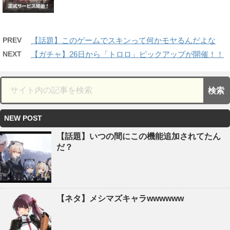
PREV
【話題】このゲームでスキンって何かモヤるんだよな
NEXT
【ガチャ】26日から「トロロ」ピックアップが開催！！
NEW POST
【話題】いつの間にこの機能追加されてたん
だ？
【ネタ】メシマズキャラwwwwww