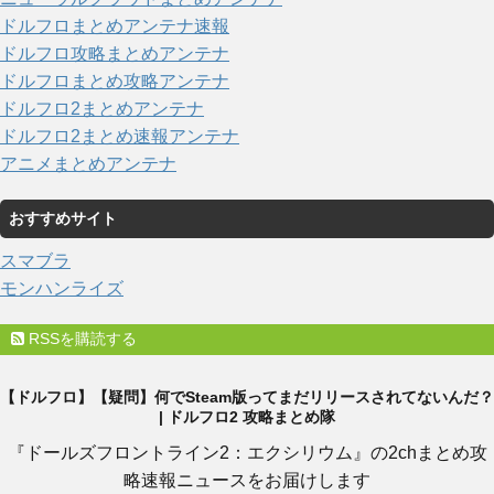
ドルフロまとめアンテナ速報
ドルフロ攻略まとめアンテナ
ドルフロまとめ攻略アンテナ
ドルフロ2まとめアンテナ
ドルフロ2まとめ速報アンテナ
アニメまとめアンテナ
おすすめサイト
スマブラ
モンハンライズ
RSSを購読する
【ドルフロ】【疑問】何でSteam版ってまだリリースされてないんだ？
| ドルフロ2 攻略まとめ隊
『ドールズフロントライン2：エクシリウム』の2chまとめ攻
略速報ニュースをお届けします