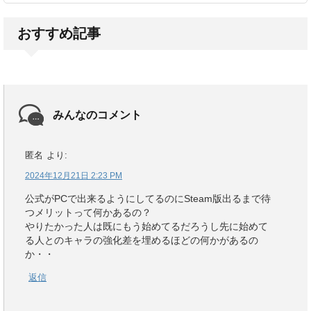
おすすめ記事
みんなのコメント
匿名
より:
2024年12月21日 2:23 PM
公式がPCで出来るようにしてるのにSteam版出るまで待
つメリットって何かあるの？
やりたかった人は既にもう始めてるだろうし先に始めて
る人とのキャラの強化差を埋めるほどの何かがあるの
か・・
返信