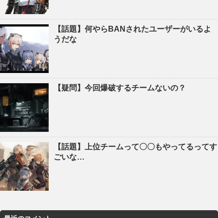
【話題】何やらBANされたユーザーがいるよ
うだな
【疑問】今回爆破するチームないの？
【話題】上位チームって〇〇もやってるってす
ごいな…