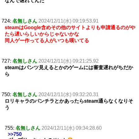
なんで遅れてんだ
724:
名無しさん
2024/12/11(水) 09:19:53.91
steamはGoogle含めその他のサイトよりも申請通るのがや
たら遅いらしいからじゃないかな
同人ゲー作ってる人がいつも嘆いてる
727:
名無しさん
2024/12/11(水) 09:21:25.92
steamはパンツ見えるとかのゲームには審査遅れがちだか
ら
750:
名無しさん
2024/12/11(水) 09:32:20.31
ロリキャラのパンチラとかあったらsteam通らなくなりそ
う
755:
名無しさん
2024/12/11(水) 09:34:28.60
>>750