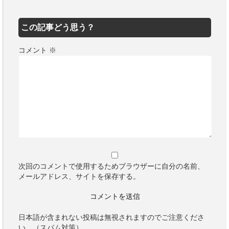
この記事どう思う？
コメント
※
次回のコメントで使用するためブラウザーに自分の名前、
メールアドレス、サイトを保存する。
日本語が含まれない投稿は無視されますのでご注意くださ
い。（スパム対策）