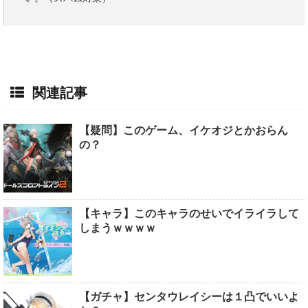
関連記事
【疑問】このゲーム、イケオジとかおらん
の？
【キャラ】このキャラのせいでイライラして
しまうｗｗｗｗ
【ガチャ】センタウレイシーは１凸でいいよ