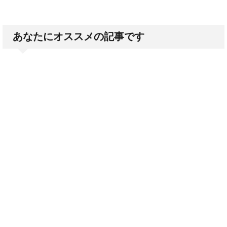
あなたにオススメの記事です