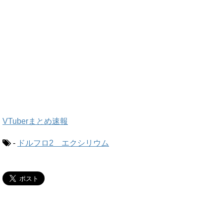
VTuberまとめ速報
-
ドルフロ2 エクシリウム