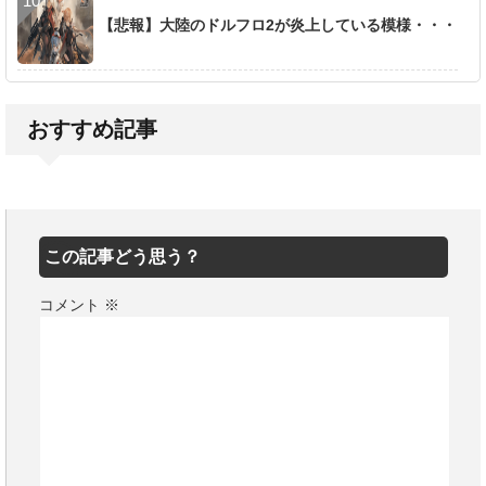
【悲報】大陸のドルフロ2が炎上している模様・・・
おすすめ記事
この記事どう思う？
コメント
※