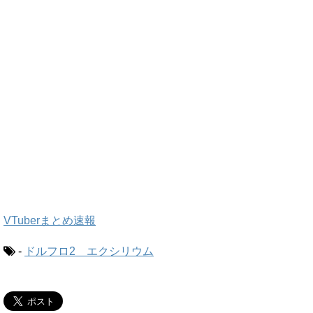
VTuberまとめ速報
-
ドルフロ2 エクシリウム