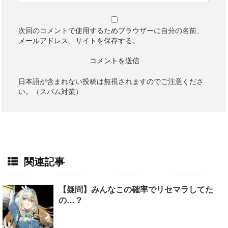
次回のコメントで使用するためブラウザーに自分の名前、
メールアドレス、サイトを保存する。
日本語が含まれない投稿は無視されますのでご注意くださ
い。（スパム対策）
関連記事
【疑問】みんなこの確率でリセマラしてた
の…？