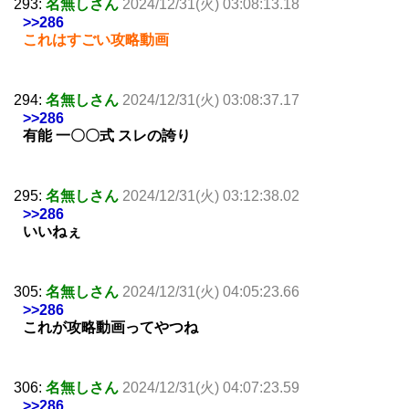
293:
名無しさん
2024/12/31(火) 03:08:13.18
>>286
これはすごい攻略動画
294:
名無しさん
2024/12/31(火) 03:08:37.17
>>286
有能 一〇〇式 スレの誇り
295:
名無しさん
2024/12/31(火) 03:12:38.02
>>286
いいねぇ
305:
名無しさん
2024/12/31(火) 04:05:23.66
>>286
これが攻略動画ってやつね
306:
名無しさん
2024/12/31(火) 04:07:23.59
>>286