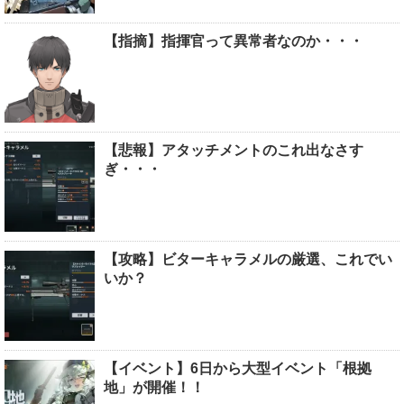
【指摘】指揮官って異常者なのか・・・
【悲報】アタッチメントのこれ出なさす
ぎ・・・
【攻略】ビターキャラメルの厳選、これでい
いか？
【イベント】6日から大型イベント「根拠
地」が開催！！