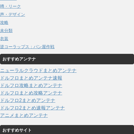
噂・リーク
声・デザイン
攻略
未分類
衣装
逆コーラップス：パン屋作戦
おすすめアンテナ
ニューラルクラウドまとめアンテナ
ドルフロまとめアンテナ速報
ドルフロ攻略まとめアンテナ
ドルフロまとめ攻略アンテナ
ドルフロ2まとめアンテナ
ドルフロ2まとめ速報アンテナ
アニメまとめアンテナ
おすすめサイト