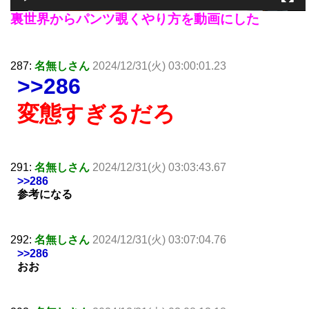
裏世界からパンツ覗くやり方を動画にした
287:
名無しさん
2024/12/31(火) 03:00:01.23
>>286
変態すぎるだろ
291:
名無しさん
2024/12/31(火) 03:03:43.67
>>286
参考になる
292:
名無しさん
2024/12/31(火) 03:07:04.76
>>286
おお