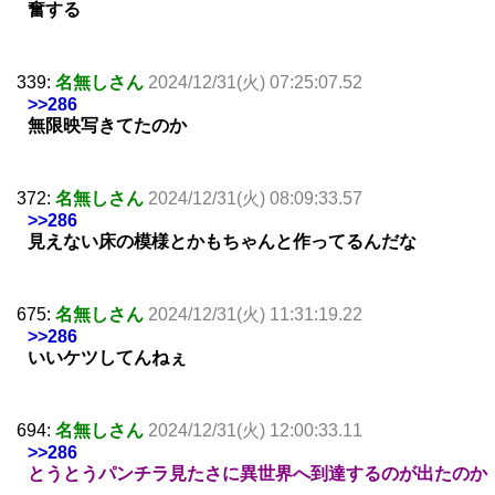
奮する
339:
名無しさん
2024/12/31(火) 07:25:07.52
>>286
無限映写きてたのか
372:
名無しさん
2024/12/31(火) 08:09:33.57
>>286
見えない床の模様とかもちゃんと作ってるんだな
675:
名無しさん
2024/12/31(火) 11:31:19.22
>>286
いいケツしてんねぇ
694:
名無しさん
2024/12/31(火) 12:00:33.11
>>286
とうとうパンチラ見たさに異世界へ到達するのが出たのか