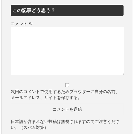
この記事どう思う？
コメント
※
次回のコメントで使用するためブラウザーに自分の名前、
メールアドレス、サイトを保存する。
日本語が含まれない投稿は無視されますのでご注意くださ
い。（スパム対策）