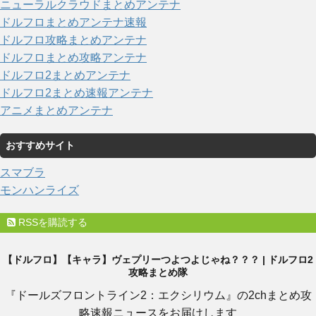
ニューラルクラウドまとめアンテナ
ドルフロまとめアンテナ速報
ドルフロ攻略まとめアンテナ
ドルフロまとめ攻略アンテナ
ドルフロ2まとめアンテナ
ドルフロ2まとめ速報アンテナ
アニメまとめアンテナ
おすすめサイト
スマブラ
モンハンライズ
RSSを購読する
【ドルフロ】【キャラ】ヴェプリーつよつよじゃね？？？ | ドルフロ2
攻略まとめ隊
『ドールズフロントライン2：エクシリウム』の2chまとめ攻
略速報ニュースをお届けします