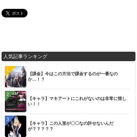
人気記事ランキング
【課金】今はこの方法で課金するのが一番なの
か…！？
【キャラ】マキアートにこれがないのは非常に惜し
い！！
【キャラ】この人形が〇〇なの許せないんだ
が？？？？？