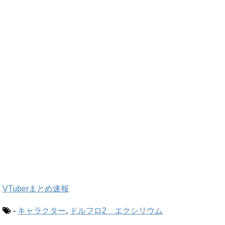
VTuberまとめ速報
-
キャラクター
,
ドルフロ2 エクシリウム