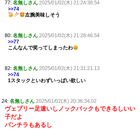
77:
名無しさん
2025/01/02(木) 21:24:38.54
>>74
左腕美味しそう
80:
名無しさん
2025/01/02(木) 21:28:46.54
>>77
こんなんで笑ってしまったわ
82:
名無しさん
2025/01/02(木) 21:31:21.13
>>74
1スタックといわずいっぱい欲しい
24:
名無しさん
2025/01/02(木) 20:36:34.02
ヴェプリー足速いしノックバックもできるしいい
子だよ
パンチラもあるし