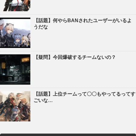
【話題】何やらBANされたユーザーがいるよ
うだな
【疑問】今回爆破するチームないの？
【話題】上位チームって〇〇もやってるってす
ごいな…