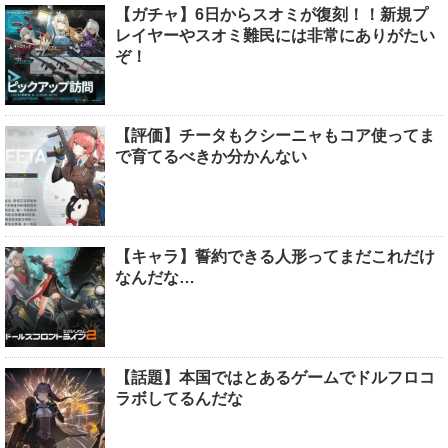
【ガチャ】6日からスオミが復刻！！新規プ
レイヤーやスオミ難民には非常にありがたい
ぞ！
【評価】チータもクシーニャもコア使ってま
で育てるべきか分かんない
【キャラ】誓約できる人形ってまだこれだけ
なんだな…
【話題】本国ではとあるゲームでドルフロコ
ラボしてるんだな