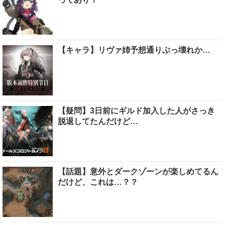
【キャラ】リヴァ姉予想通りぶっ壊れか…
【疑問】3日前にギルド加入した人がさっき
脱退してたんだけど…
【話題】意外とダークゾーンが楽しめてるん
だけど、これは…？？