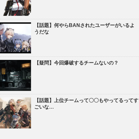
【話題】何やらBANされたユーザーがいるよ
うだな
【疑問】今回爆破するチームないの？
【話題】上位チームって〇〇もやってるってす
ごいな…