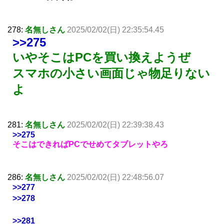
278:
名無しさん
2025/02/02(日) 22:35:54.45
>>275
いやそこはPCを買い換えようぜ
スマホの小さい画面じゃ物足りない
よ
281:
名無しさん
2025/02/02(日) 22:39:38.43
>>275
そこはできればPCでせめてタブレットやろ
286:
名無しさん
2025/02/02(日) 22:48:56.07
>>277
>>278
>>281