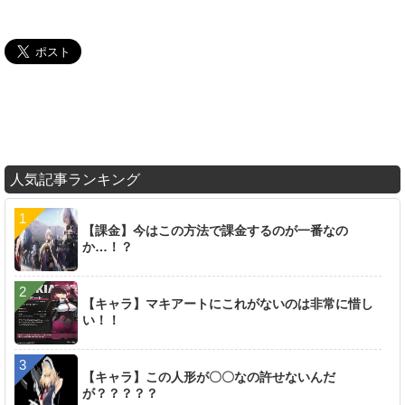
人気記事ランキング
【課金】今はこの方法で課金するのが一番なの
か…！？
【キャラ】マキアートにこれがないのは非常に惜し
い！！
【キャラ】この人形が〇〇なの許せないんだ
が？？？？？