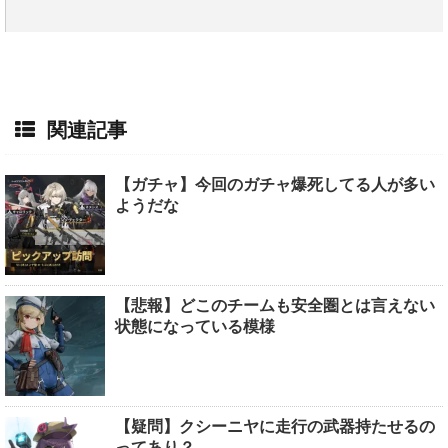
関連記事
【ガチャ】今回のガチャ爆死してる人が多い
ようだな
【悲報】どこのチームも安全圏とは言えない
状態になっている模様
【疑問】クシーニヤに走行の武器持たせるの
ってあり？