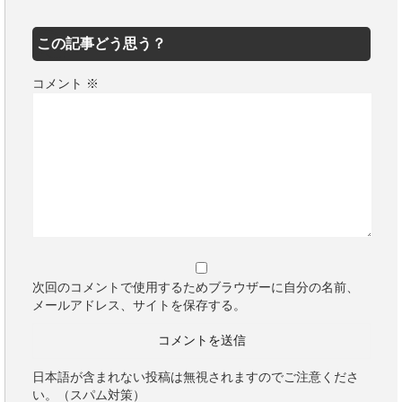
この記事どう思う？
コメント
※
次回のコメントで使用するためブラウザーに自分の名前、
メールアドレス、サイトを保存する。
日本語が含まれない投稿は無視されますのでご注意くださ
い。（スパム対策）