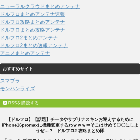
ニューラルクラウドまとめアンテナ
ドルフロまとめアンテナ速報
ドルフロ攻略まとめアンテナ
ドルフロまとめ攻略アンテナ
ドルフロ2まとめアンテナ
ドルフロ2まとめ速報アンテナ
アニメまとめアンテナ
おすすめサイト
スマブラ
モンハンライズ
RSSを購読する
【ドルフロ】【話題】チータやサブリナスキンお迎えするために
iPhone16promaxに機種変更するわｗｗｗ⇒そこはせめて〇〇にしよ
うぜ…？ | ドルフロ2 攻略まとめ隊