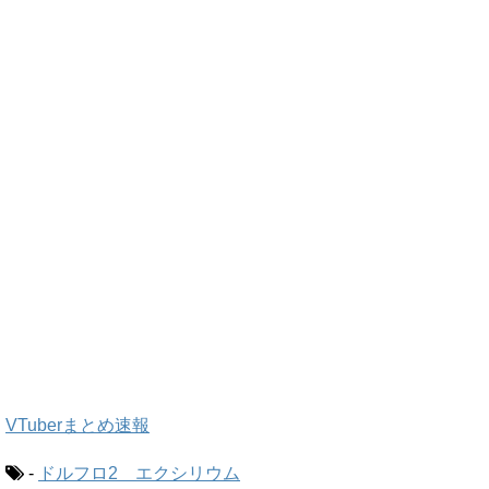
VTuberまとめ速報
-
ドルフロ2 エクシリウム