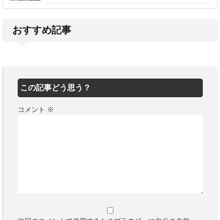
おすすめ記事
この記事どう思う？
コメント
※