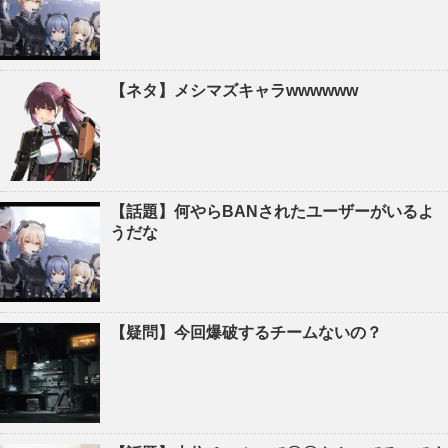
【ネタ】メシマズキャラwwwwww
【話題】何やらBANされたユーザーがいるよ
うだな
【疑問】今回爆破するチームないの？