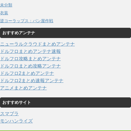
未分類
衣装
逆コーラップス：パン屋作戦
おすすめアンテナ
ニューラルクラウドまとめアンテナ
ドルフロまとめアンテナ速報
ドルフロ攻略まとめアンテナ
ドルフロまとめ攻略アンテナ
ドルフロ2まとめアンテナ
ドルフロ2まとめ速報アンテナ
アニメまとめアンテナ
おすすめサイト
スマブラ
モンハンライズ