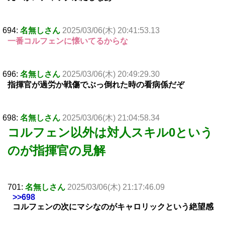
694:
名無しさん
2025/03/06(木) 20:41:53.13
一番コルフェンに懐いてるからな
696:
名無しさん
2025/03/06(木) 20:49:29.30
指揮官が過労か戦傷でぶっ倒れた時の看病係だぞ
698:
名無しさん
2025/03/06(木) 21:04:58.34
コルフェン以外は対人スキル0という
のが指揮官の見解
701:
名無しさん
2025/03/06(木) 21:17:46.09
>>698
コルフェンの次にマシなのがキャロリックという絶望感