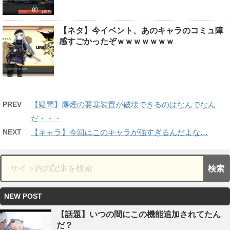
【ネタ】今イベント、あのキャラのコミュ障
感すごかったぞｗｗｗｗｗｗｗ
PREV
【疑問】塵煙の要塞装置が破壊できるのはなんでなん
だ・・・
NEXT
【キャラ】今回はこのキャラが強すぎるんだよな…
NEW POST
【話題】いつの間にこの機能追加されてたん
だ？