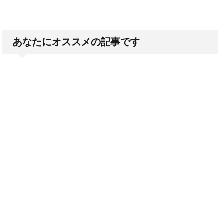
あなたにオススメの記事です