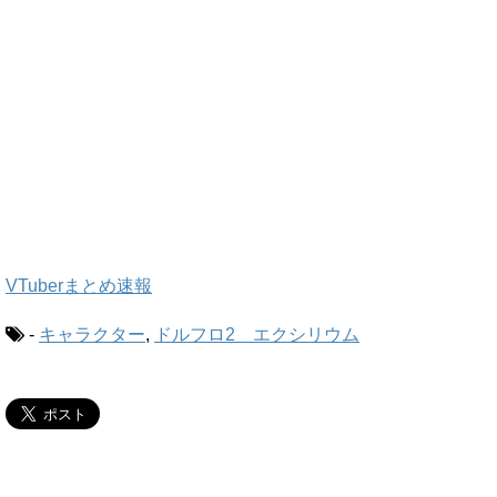
VTuberまとめ速報
-
キャラクター
,
ドルフロ2 エクシリウム