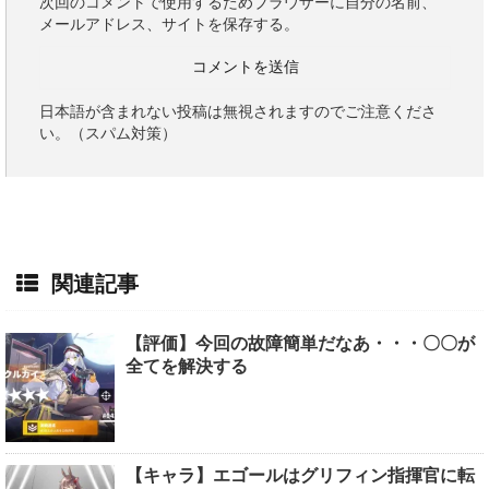
次回のコメントで使用するためブラウザーに自分の名前、
メールアドレス、サイトを保存する。
日本語が含まれない投稿は無視されますのでご注意くださ
い。（スパム対策）
関連記事
【評価】今回の故障簡単だなあ・・・〇〇が
全てを解決する
【キャラ】エゴールはグリフィン指揮官に転