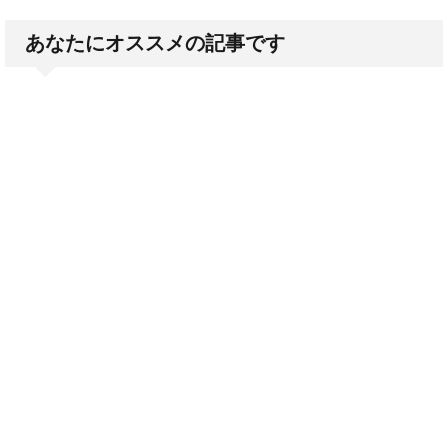
あなたにオススメの記事です