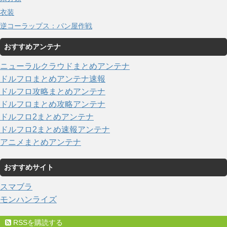
衣装
逆コーラップス：パン屋作戦
おすすめアンテナ
ニューラルクラウドまとめアンテナ
ドルフロまとめアンテナ速報
ドルフロ攻略まとめアンテナ
ドルフロまとめ攻略アンテナ
ドルフロ2まとめアンテナ
ドルフロ2まとめ速報アンテナ
アニメまとめアンテナ
おすすめサイト
スマブラ
モンハンライズ
RSSを購読する