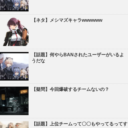
【ネタ】メシマズキャラwwwwww
【話題】何やらBANされたユーザーがいるよ
うだな
【疑問】今回爆破するチームないの？
【話題】上位チームって〇〇もやってるってす