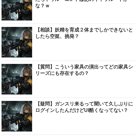
な？ｗ
【相談】妖精を育成２体までしかできないと
したら空挺、挑発？
【質問】こういう家具の演出ってどの家具シ
リーズにも存在するの？
【疑問】ガンスリ来るって聞いて久しぶりに
ログインしたんだけどUI酷くなってない？