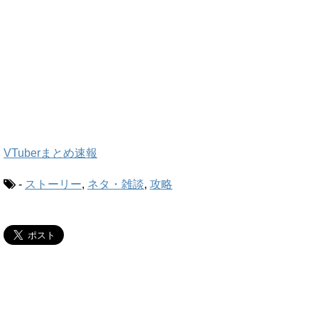
VTuberまとめ速報
-
ストーリー
,
ネタ・雑談
,
攻略