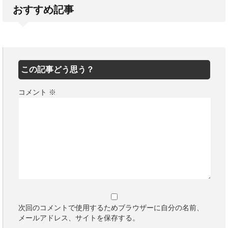
おすすめ記事
この記事どう思う？
コメント
※
次回のコメントで使用するためブラウザーに自分の名前、
メールアドレス、サイトを保存する。