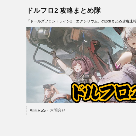
ドルフロ2 攻略まとめ隊
『ドールズフロントライン2：エクシリウム』の2chまとめ攻略速
相互RSS・お問合せ