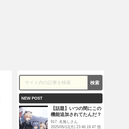
NEW POST
【話題】いつの間にこの
機能追加されてたんだ？
917: 名無しさん
2025/05/12(月) 23:46:19.47 指