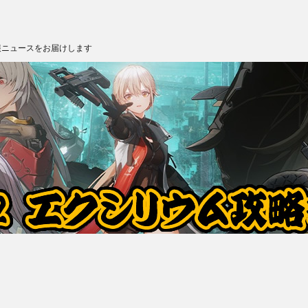
報ニュースをお届けします