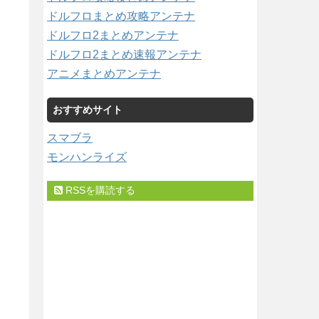
ドルフロまとめ攻略アンテナ
ドルフロ2まとめアンテナ
ドルフロ2まとめ速報アンテナ
アニメまとめアンテナ
おすすめサイト
スマブラ
モンハンライズ
RSSを購読する