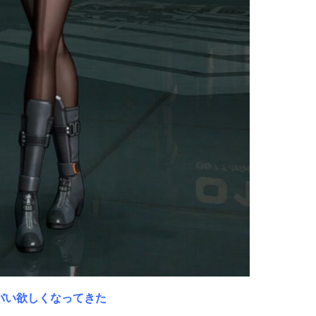
ヤバい欲しくなってきた