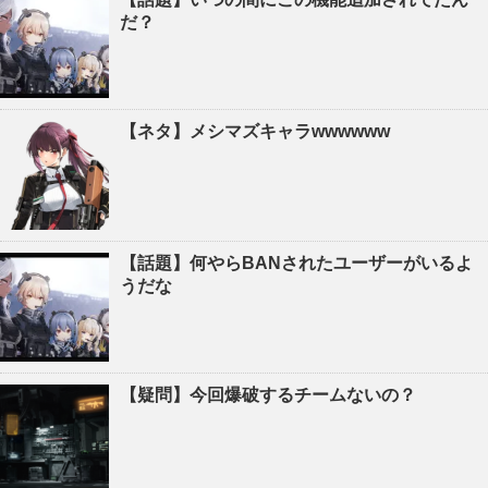
だ？
【ネタ】メシマズキャラwwwwww
【話題】何やらBANされたユーザーがいるよ
うだな
【疑問】今回爆破するチームないの？