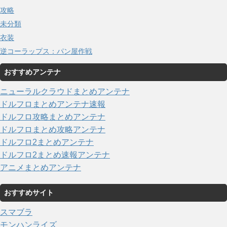
攻略
未分類
衣装
逆コーラップス：パン屋作戦
おすすめアンテナ
ニューラルクラウドまとめアンテナ
ドルフロまとめアンテナ速報
ドルフロ攻略まとめアンテナ
ドルフロまとめ攻略アンテナ
ドルフロ2まとめアンテナ
ドルフロ2まとめ速報アンテナ
アニメまとめアンテナ
おすすめサイト
スマブラ
モンハンライズ