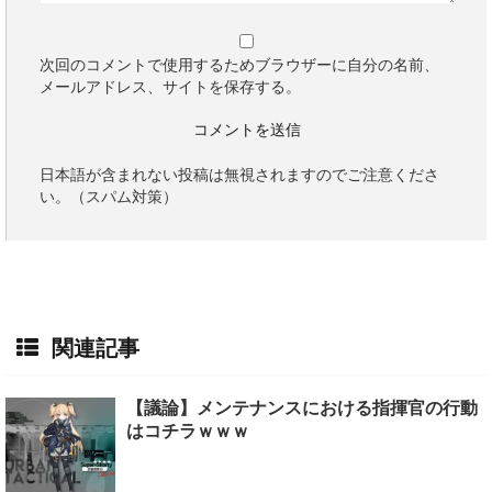
次回のコメントで使用するためブラウザーに自分の名前、
メールアドレス、サイトを保存する。
日本語が含まれない投稿は無視されますのでご注意くださ
い。（スパム対策）
関連記事
【議論】メンテナンスにおける指揮官の行動
はコチラｗｗｗ