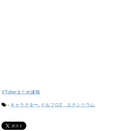
VTuberまとめ速報
-
キャラクター
,
ドルフロ2 エクシリウム