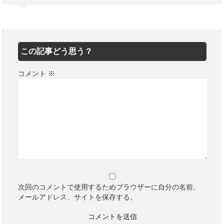
この記事どう思う？
コメント
※
次回のコメントで使用するためブラウザーに自分の名前、
メールアドレス、サイトを保存する。