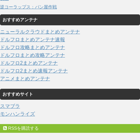
逆コーラップス：パン屋作戦
おすすめアンテナ
ニューラルクラウドまとめアンテナ
ドルフロまとめアンテナ速報
ドルフロ攻略まとめアンテナ
ドルフロまとめ攻略アンテナ
ドルフロ2まとめアンテナ
ドルフロ2まとめ速報アンテナ
アニメまとめアンテナ
おすすめサイト
スマブラ
モンハンライズ
RSSを購読する