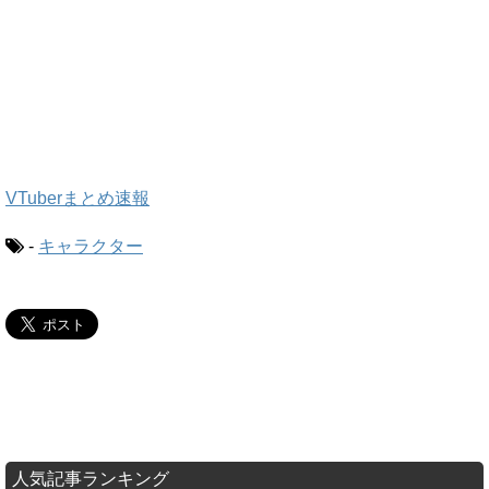
VTuberまとめ速報
-
キャラクター
人気記事ランキング