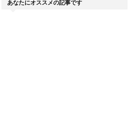
あなたにオススメの記事です