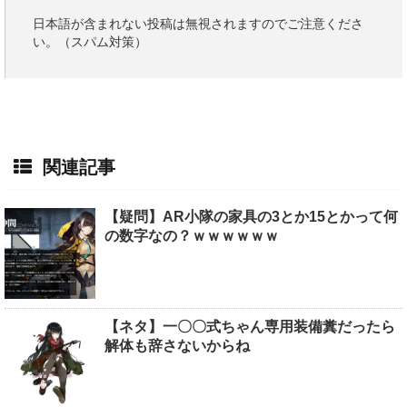
日本語が含まれない投稿は無視されますのでご注意くださ
い。（スパム対策）
関連記事
【疑問】AR小隊の家具の3とか15とかって何
の数字なの？ｗｗｗｗｗｗ
【ネタ】一〇〇式ちゃん専用装備糞だったら
解体も辞さないからね