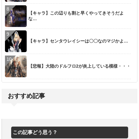
【キャラ】この辺りも割と早くやってきそうだよ
な…
【キャラ】センタウレイシーは〇〇なのマジかよ…
【悲報】大陸のドルフロ2が炎上している模様・・・
おすすめ記事
この記事どう思う？