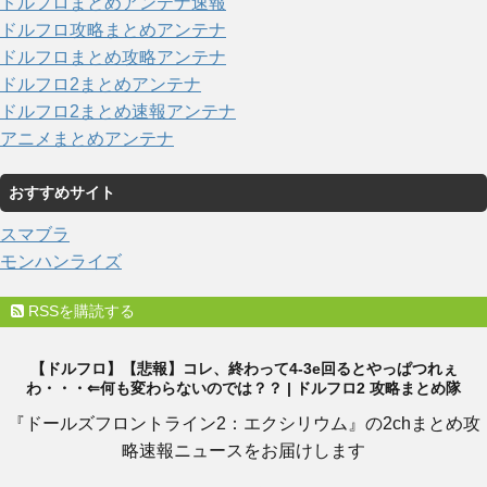
ドルフロまとめアンテナ速報
ドルフロ攻略まとめアンテナ
ドルフロまとめ攻略アンテナ
ドルフロ2まとめアンテナ
ドルフロ2まとめ速報アンテナ
アニメまとめアンテナ
おすすめサイト
スマブラ
モンハンライズ
RSSを購読する
【ドルフロ】【悲報】コレ、終わって4-3e回るとやっぱつれぇ
わ・・・⇐何も変わらないのでは？？ | ドルフロ2 攻略まとめ隊
『ドールズフロントライン2：エクシリウム』の2chまとめ攻
略速報ニュースをお届けします