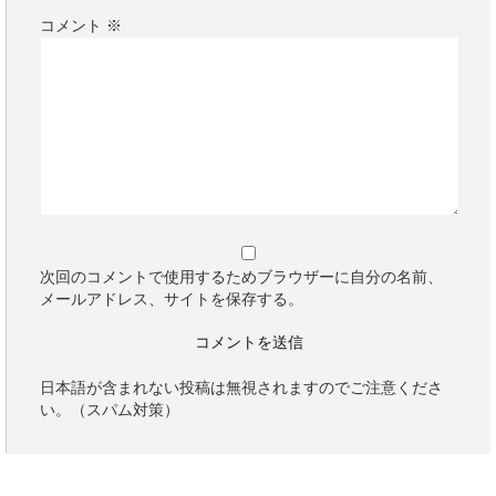
コメント
※
次回のコメントで使用するためブラウザーに自分の名前、
メールアドレス、サイトを保存する。
日本語が含まれない投稿は無視されますのでご注意くださ
い。（スパム対策）