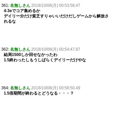
361:
名無しさん
2018/10/08(月) 00:53:58.47
4-3eでコア集めるか
デイリー分だけ貧乏すりゃいいだけだしゲームから解放さ
れるな
362:
名無しさん
2018/10/08(月) 00:54:47.87
結局1500しか回せなかったわ
1.5終わったしもうしばらくデイリーだけやな
364:
名無しさん
2018/10/08(月) 00:58:50.49
1.5倍期間が終わるとどうなる・・・？