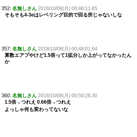
352:
名無しさん
2018/10/08(月) 00:46:11.65
そもそも4-3eはレベリング目的で回る所じゃないしな
357:
名無しさん
2018/10/08(月) 00:48:01.64
算数エアプやけど1.5倍って1拡分しか上がってなかったん
か
360:
名無しさん
2018/10/08(月) 00:50:26.30
1.5倍→つれえ 0.66倍→つれえ
よっしゃ何も変わってないな