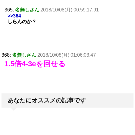
365:
名無しさん
2018/10/08(月) 00:59:17.91
>>364
しらんのか？
368:
名無しさん
2018/10/08(月) 01:06:03.47
1.5倍4-3eを回せる
あなたにオススメの記事です