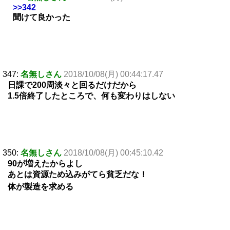
>>342
聞けて良かった
347:
名無しさん
2018/10/08(月) 00:44:17.47
日課で200周淡々と回るだけだから
1.5倍終了したところで、何も変わりはしない
350:
名無しさん
2018/10/08(月) 00:45:10.42
90が増えたからよし
あとは資源ため込みがてら貧乏だな！
体が製造を求める