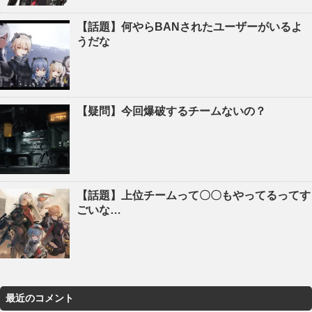
【話題】何やらBANされたユーザーがいるよ
うだな
【疑問】今回爆破するチームないの？
【話題】上位チームって〇〇もやってるってす
ごいな…
最近のコメント