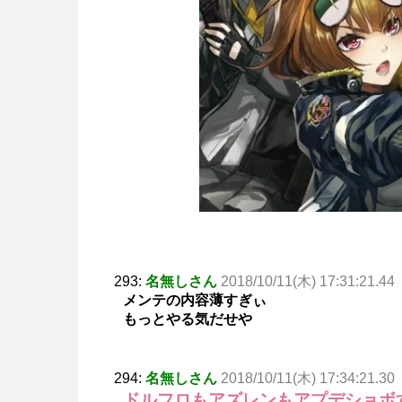
293:
名無しさん
2018/10/11(木) 17:31:21.44
メンテの内容薄すぎぃ
もっとやる気だせや
294:
名無しさん
2018/10/11(木) 17:34:21.30
ドルフロもアズレンもアプデショボ