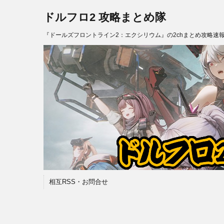
ドルフロ2 攻略まとめ隊
『ドールズフロントライン2：エクシリウム』の2chまとめ攻略速
相互RSS・お問合せ