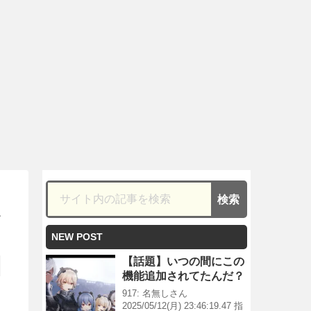
か
NEW POST
【話題】いつの間にこの
機能追加されてたんだ？
917: 名無しさん
2025/05/12(月) 23:46:19.47 指