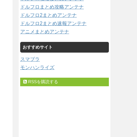
ドルフロまとめ攻略アンテナ
ドルフロ2まとめアンテナ
ドルフロ2まとめ速報アンテナ
アニメまとめアンテナ
おすすめサイト
スマブラ
モンハンライズ
RSSを購読する