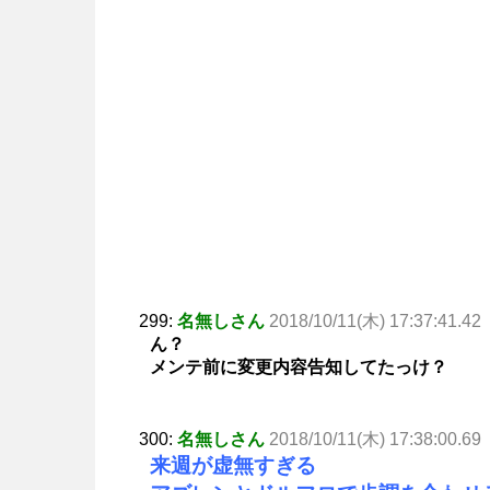
299:
名無しさん
2018/10/11(木) 17:37:41.42
ん？
メンテ前に変更内容告知してたっけ？
300:
名無しさん
2018/10/11(木) 17:38:00.69
来週が虚無すぎる