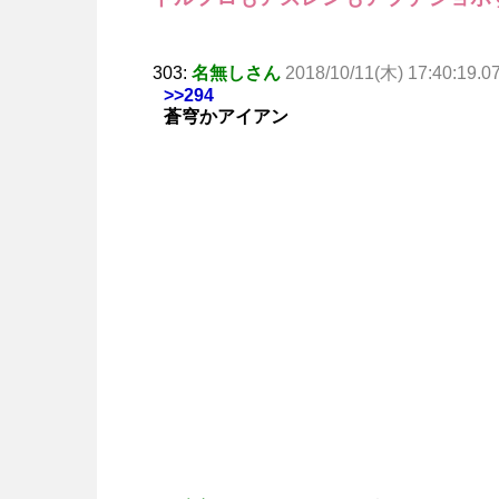
303:
名無しさん
2018/10/11(木) 17:40:19.0
>>294
蒼穹かアイアン