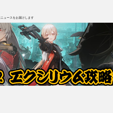
報ニュースをお届けします