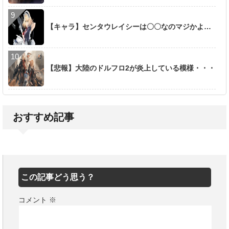
【キャラ】センタウレイシーは〇〇なのマジかよ…
【悲報】大陸のドルフロ2が炎上している模様・・・
おすすめ記事
この記事どう思う？
コメント
※