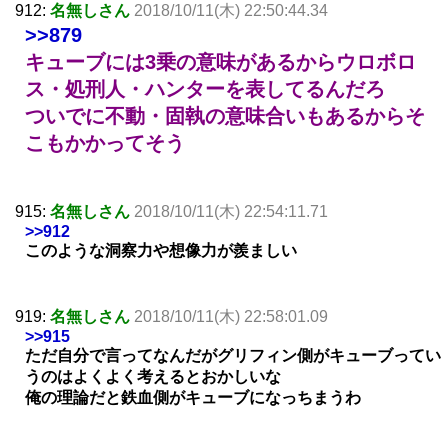
912:
名無しさん
2018/10/11(木) 22:50:44.34
>>879
キューブには3乗の意味があるからウロボロ
ス・処刑人・ハンターを表してるんだろ
ついでに不動・固執の意味合いもあるからそ
こもかかってそう
915:
名無しさん
2018/10/11(木) 22:54:11.71
>>912
このような洞察力や想像力が羨ましい
919:
名無しさん
2018/10/11(木) 22:58:01.09
>>915
ただ自分で言ってなんだがグリフィン側がキューブってい
うのはよくよく考えるとおかしいな
俺の理論だと鉄血側がキューブになっちまうわ