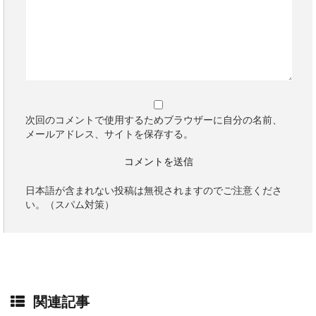
次回のコメントで使用するためブラウザーに自分の名前、
メールアドレス、サイトを保存する。
日本語が含まれない投稿は無視されますのでご注意くださ
い。（スパム対策）
関連記事