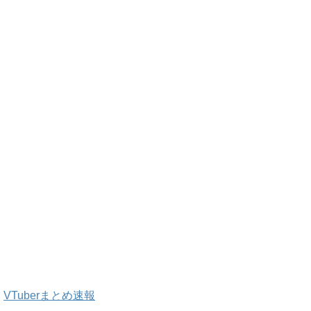
VTuberまとめ速報