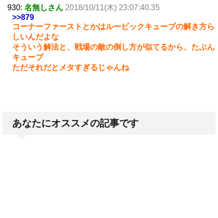
930:
名無しさん
2018/10/11(木) 23:07:40.35
>>879
コーナーファーストとかはルービックキューブの解き方ら
しいんだよな
そういう解法と、戦場の敵の倒し方が似てるから、たぶん
キューブ
ただそれだとメタすぎるじゃんね
あなたにオススメの記事です