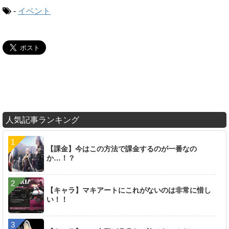
-
イベント
人気記事ランキング
【課金】今はこの方法で課金するのが一番なの
か…！？
【キャラ】マキアートにこれがないのは非常に惜し
い！！