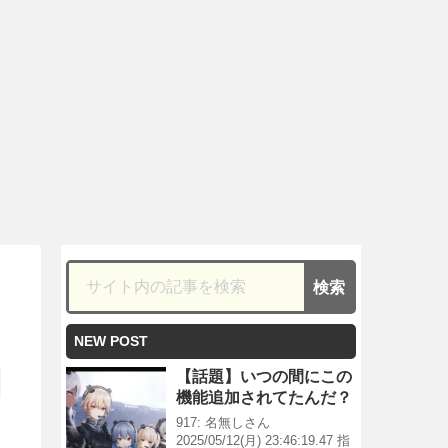
NEW POST
【話題】いつの間にこの
機能追加されてたんだ？
917: 名無しさん
2025/05/12(月) 23:46:19.47 指