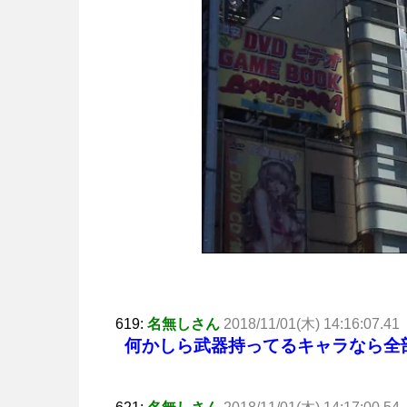
619:
名無しさん
2018/11/01(木) 14:16:07.41
何かしら武器持ってるキャラなら全