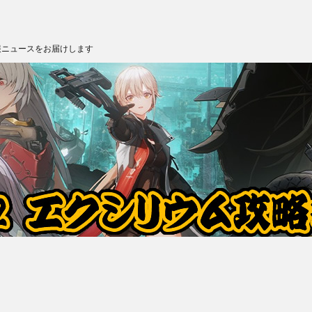
報ニュースをお届けします