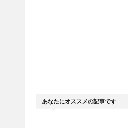
あなたにオススメの記事です