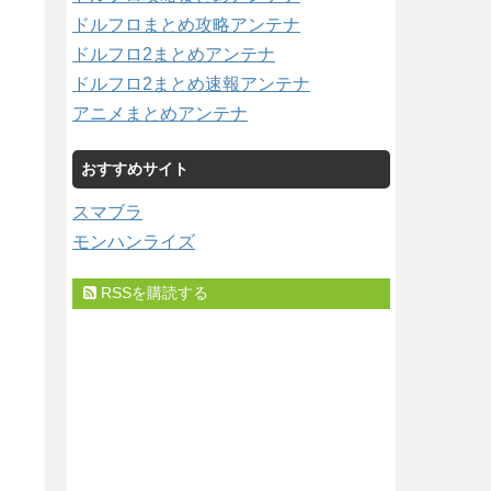
ドルフロまとめ攻略アンテナ
ドルフロ2まとめアンテナ
ドルフロ2まとめ速報アンテナ
アニメまとめアンテナ
おすすめサイト
スマブラ
モンハンライズ
RSSを購読する