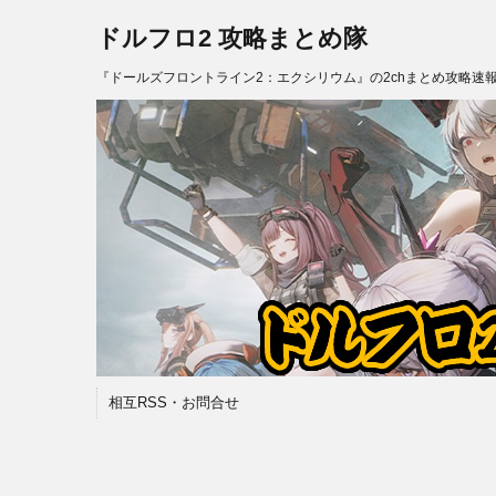
ドルフロ2 攻略まとめ隊
『ドールズフロントライン2：エクシリウム』の2chまとめ攻略速
相互RSS・お問合せ