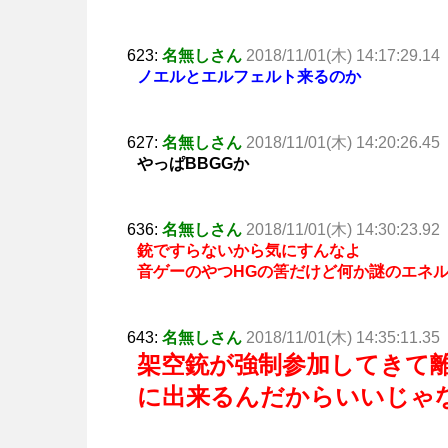
623:
名無しさん
2018/11/01(木) 14:17:29.14
ノエルとエルフェルト来るのか
627:
名無しさん
2018/11/01(木) 14:20:26.45
やっぱBBGGか
636:
名無しさん
2018/11/01(木) 14:30:23.92
銃ですらないから気にすんなよ
音ゲーのやつHGの筈だけど何か謎のエネ
643:
名無しさん
2018/11/01(木) 14:35:11.35
架空銃が強制参加してきて
に出来るんだからいいじゃ