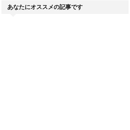
あなたにオススメの記事です