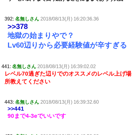
392:
名無しさん
2018/08/13(月) 16:20:36.36
>>378
地獄の始まりやで？
Lv60辺りから必要経験値が辛すぎる
441:
名無しさん
2018/08/13(月) 16:39:02.02
レベル70過ぎた辺りでのオススメのレベル上げ場
所教えてください
443:
名無しさん
2018/08/13(月) 16:39:32.60
>>441
90まで4-3eでいいです