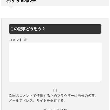
おすすめ記事
この記事どう思う？
コメント
※
次回のコメントで使用するためブラウザーに自分の名前、
メールアドレス、サイトを保存する。