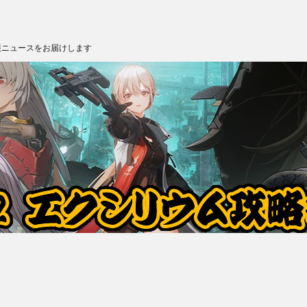
報ニュースをお届けします