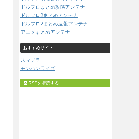
ドルフロまとめ攻略アンテナ
ドルフロ2まとめアンテナ
ドルフロ2まとめ速報アンテナ
アニメまとめアンテナ
おすすめサイト
スマブラ
モンハンライズ
RSSを購読する