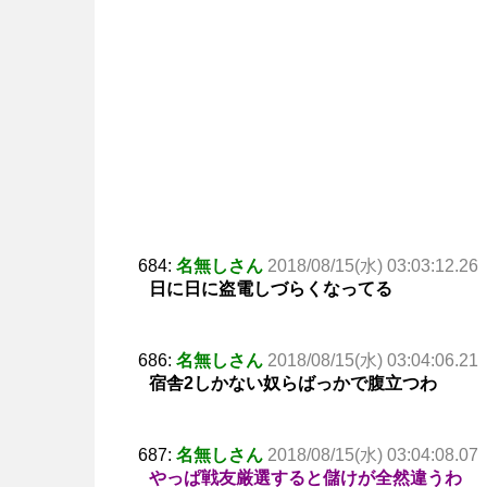
684:
名無しさん
2018/08/15(水) 03:03:12.26
日に日に盗電しづらくなってる
686:
名無しさん
2018/08/15(水) 03:04:06.21
宿舎2しかない奴らばっかで腹立つわ
687:
名無しさん
2018/08/15(水) 03:04:08.07
やっぱ戦友厳選すると儲けが全然違うわ