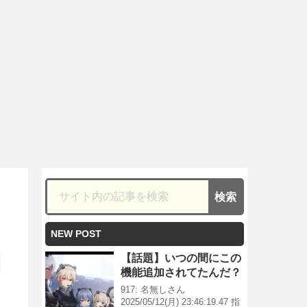
NEW POST
【話題】いつの間にこの
機能追加されてたんだ？
917: 名無しさん
2025/05/12(月) 23:46:19.47 指