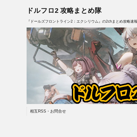
ドルフロ2 攻略まとめ隊
『ドールズフロントライン2：エクシリウム』の2chまとめ攻略速
相互RSS・お問合せ