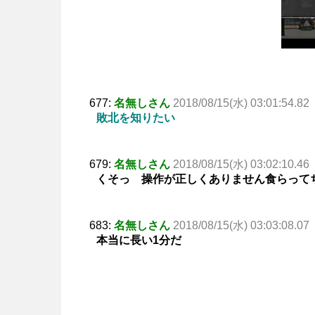
677:
名無しさん
2018/08/15(水) 03:01:54.82
敗北を知りたい
679:
名無しさん
2018/08/15(水) 03:02:10.46
くそっ 操作が正しくありません食らって
683:
名無しさん
2018/08/15(水) 03:03:08.07
本当に長い1分だ