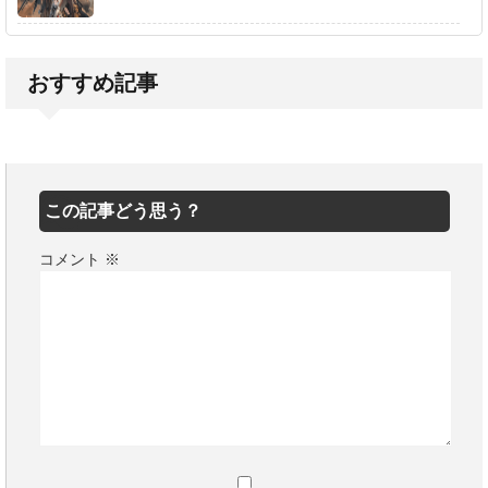
おすすめ記事
この記事どう思う？
コメント
※