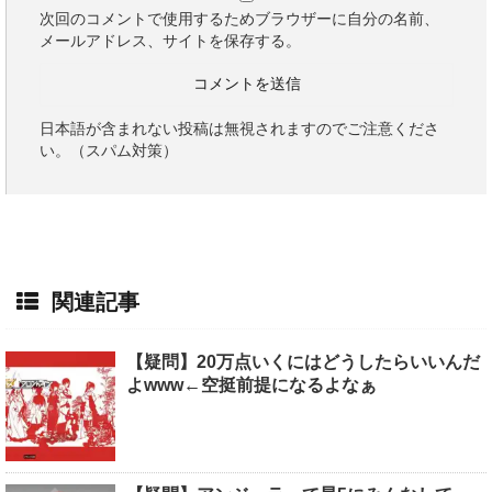
次回のコメントで使用するためブラウザーに自分の名前、
メールアドレス、サイトを保存する。
日本語が含まれない投稿は無視されますのでご注意くださ
い。（スパム対策）
関連記事
【疑問】20万点いくにはどうしたらいいんだ
よwww←空挺前提になるよなぁ