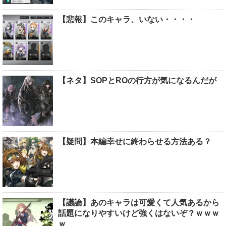
【悲報】このキャラ、いない・・・・
【ネタ】SOPとROの行方が気になるんだが
【疑問】本編幸せに終わらせる方法ある？
【議論】あのキャラは可愛くて人気あるから
話題になりやすいけど強くはないぞ？ｗｗｗ
ｗ