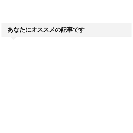
あなたにオススメの記事です