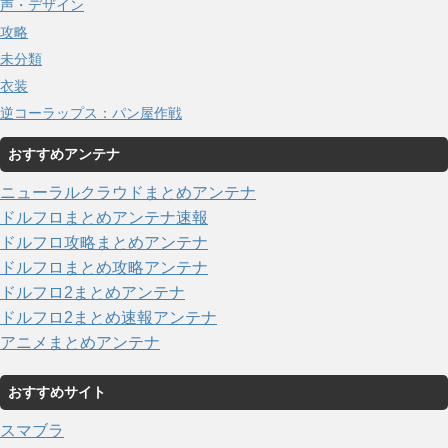
声・デザイン
攻略
未分類
衣装
逆コーラップス：パン屋作戦
おすすめアンテナ
ニューラルクラウドまとめアンテナ
ドルフロまとめアンテナ速報
ドルフロ攻略まとめアンテナ
ドルフロまとめ攻略アンテナ
ドルフロ2まとめアンテナ
ドルフロ2まとめ速報アンテナ
アニメまとめアンテナ
おすすめサイト
スマブラ