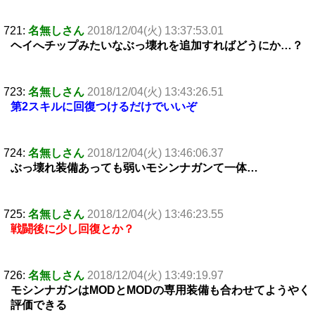
721:
名無しさん
2018/12/04(火) 13:37:53.01
ヘイへチップみたいなぶっ壊れを追加すればどうにか…？
723:
名無しさん
2018/12/04(火) 13:43:26.51
第2スキルに回復つけるだけでいいぞ
724:
名無しさん
2018/12/04(火) 13:46:06.37
ぶっ壊れ装備あっても弱いモシンナガンて一体…
725:
名無しさん
2018/12/04(火) 13:46:23.55
戦闘後に少し回復とか？
726:
名無しさん
2018/12/04(火) 13:49:19.97
モシンナガンはMODとMODの専用装備も合わせてようやく
評価できる