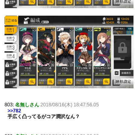
803:
名無しさん
2018/08/16(木) 18:47:56.05
>>782
手広く凸ってるがコア潤沢なん？