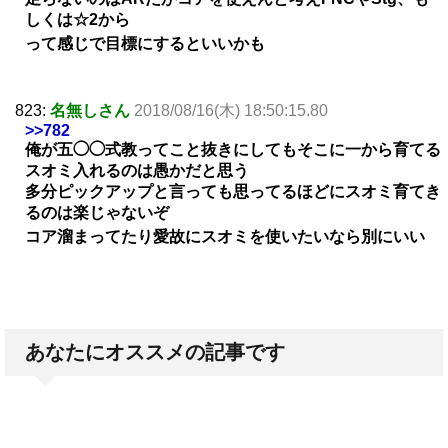
しくは☆2から
って感じで目標にするといいかも
823:
名無しさん
2018/08/16(木) 18:50:15.80
>>782
俺が五◯◯式教ってこと抜きにしてもそこに一から育てる
スオミ入れるのは愚かだと思う
多分ピックアップと言っても思ってるほどにスオミ育てき
るのは楽じゃないぞ
コア溜まってたり愛故にスオミを使いたいなら別にいい
あなたにオススメの記事です