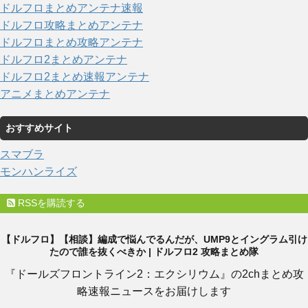
ドルフロまとめアンテナ速報
ドルフロ攻略まとめアンテナ
ドルフロまとめ攻略アンテナ
ドルフロ2まとめアンテナ
ドルフロ2まとめ速報アンテナ
アニメまとめアンテナ
おすすめサイト
スマブラ
モンハンライズ
RSSを購読する
【ドルフロ】【相談】編成で悩んでるんだが、UMP9とイングラム引け
たので誰を抜くべきか | ドルフロ2 攻略まとめ隊
『ドールズフロントライン2：エクシリウム』の2chまとめ攻
略速報ニュースをお届けします