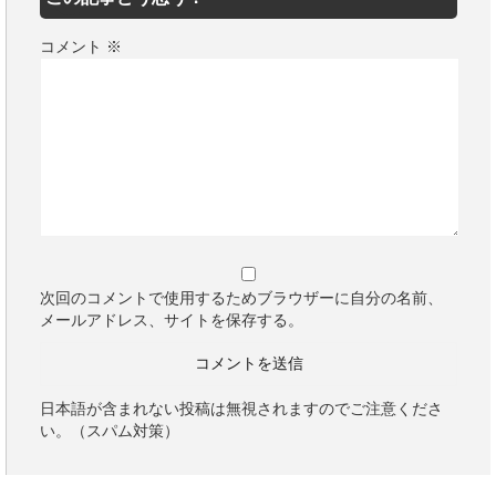
コメント
※
次回のコメントで使用するためブラウザーに自分の名前、
メールアドレス、サイトを保存する。
日本語が含まれない投稿は無視されますのでご注意くださ
い。（スパム対策）