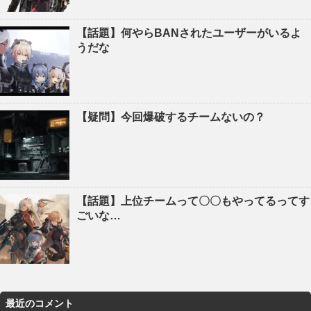
【話題】何やらBANされたユーザーがいるよ
うだな
【疑問】今回爆破するチームないの？
【話題】上位チームって〇〇もやってるってす
ごいな…
最近のコメント