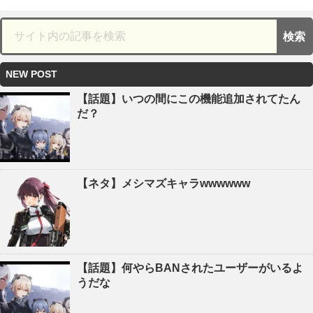
NEW POST
【話題】いつの間にこの機能追加されてたん
だ？
【ネタ】メシマズキャラwwwwww
【話題】何やらBANされたユーザーがいるよ
うだな