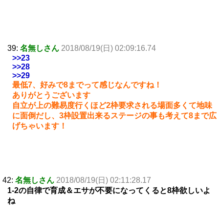
39:
名無しさん
2018/08/19(日) 02:09:16.74
>>23
>>28
>>29
最低7、好みで8までって感じなんですね！
ありがとうございます
自立が上の難易度行くほど2枠要求される場面多くて地味
に面倒だし、3枠設置出来るステージの事も考えて8まで広
げちゃいます！
42:
名無しさん
2018/08/19(日) 02:11:28.17
1-2の自律で育成＆エサが不要になってくると8枠欲しいよ
ね