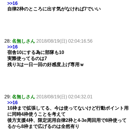
>>16
自律2枠のところに出す気がなければ7でいい
28:
名無しさん
2018/08/19(日) 02:04:16.56
>>16
宿舎10にする為に部隊も10
実際使ってるのは7
残り3は一日一回の好感度上げ専用ｗ
29:
名無しさん
2018/08/19(日) 02:04:32.01
>>16
10枠まで拡張してる、今は使ってないけど行動ポイント用
に同時4枠使うことを考えて
後方支援4枠、限定泥用自律2枠と4-3e周回用で8枠使って
るから8枠まで広げるのは全然有り