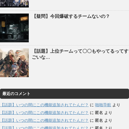
【疑問】今回爆破するチームないの？
【話題】上位チームって〇〇もやってるってす
ごいな…
最近のコメント
【話題】いつの間にこの機能追加されてたんだ？
に
啪啪导航
より
【話題】いつの間にこの機能追加されてたんだ？
に
匿名
より
【話題】いつの間にこの機能追加されてたんだ？
に
匿名
より
【話題】いつの間にこの機能追加されてたんだ？
に
匿名
より