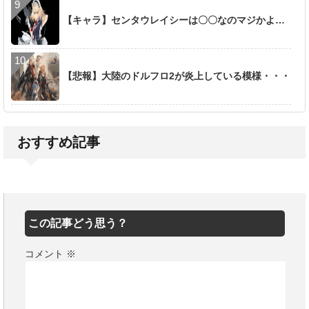
【キャラ】センタウレイシーは〇〇なのマジかよ…
【悲報】大陸のドルフロ2が炎上している模様・・・
おすすめ記事
この記事どう思う？
コメント
※