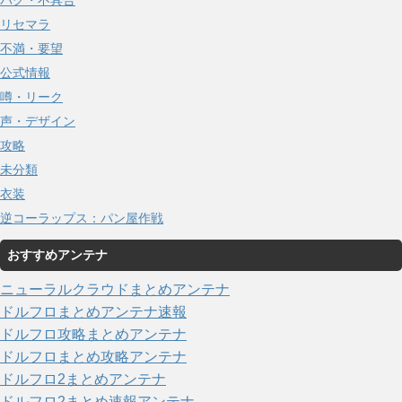
リセマラ
不満・要望
公式情報
噂・リーク
声・デザイン
攻略
未分類
衣装
逆コーラップス：パン屋作戦
おすすめアンテナ
ニューラルクラウドまとめアンテナ
ドルフロまとめアンテナ速報
ドルフロ攻略まとめアンテナ
ドルフロまとめ攻略アンテナ
ドルフロ2まとめアンテナ
ドルフロ2まとめ速報アンテナ