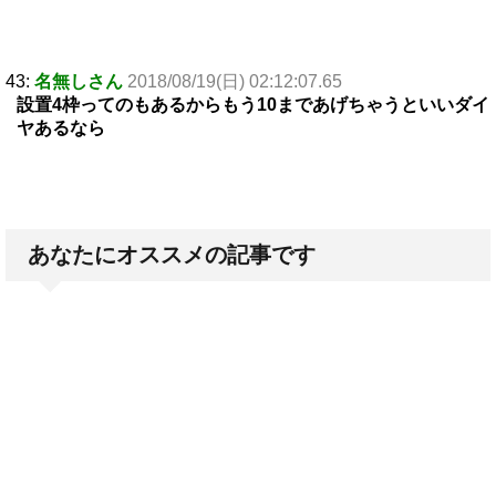
43:
名無しさん
2018/08/19(日) 02:12:07.65
設置4枠ってのもあるからもう10まであげちゃうといいダイ
ヤあるなら
あなたにオススメの記事です