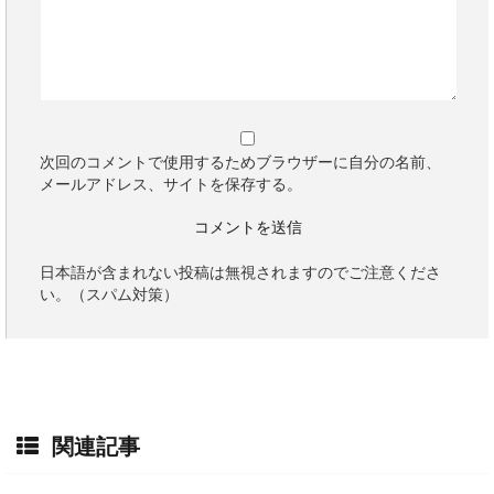
次回のコメントで使用するためブラウザーに自分の名前、
メールアドレス、サイトを保存する。
日本語が含まれない投稿は無視されますのでご注意くださ
い。（スパム対策）
関連記事