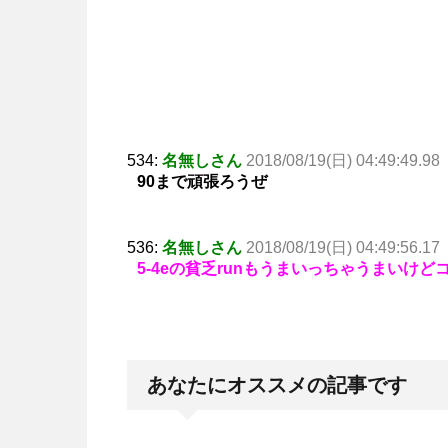
534:
名無しさん
2018/08/19(日) 04:49:49.98
90まで頑張ろうぜ
536:
名無しさん
2018/08/19(日) 04:49:56.17
5-4eの貧乏runもうまいっちゃうまいけど
あなたにオススメの記事です