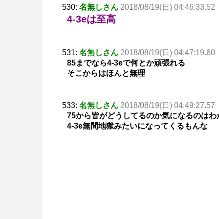
530:
名無しさん
2018/08/19(日) 04:46:33.52
4-3eは至高
531:
名無しさん
2018/08/19(日) 04:47:19.60
85までなら4-3eで何とか頑張れる
そこからはほんと無理
533:
名無しさん
2018/08/19(日) 04:49:27.57
75から皆がどうしてるのか気になるのはわ
4-3e無間地獄みたいになってくるもんな