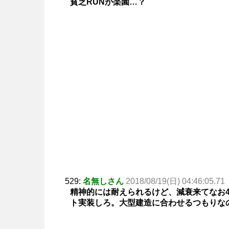
貧乏RUNが楽園…？
529:
名無しさん
2018/08/19(日) 04:46:05.71
精神的には耐えられるけど、減衰来てなお4
ト実装しろ。大型建造に合わせるつもりな