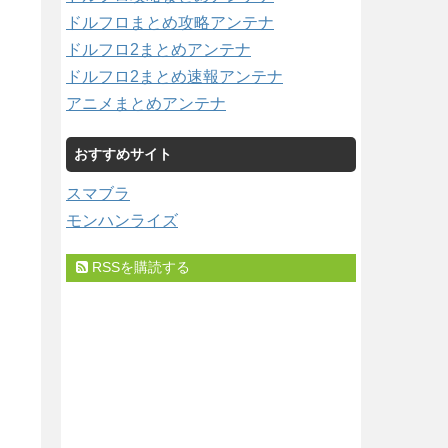
ドルフロまとめ攻略アンテナ
ドルフロ2まとめアンテナ
ドルフロ2まとめ速報アンテナ
アニメまとめアンテナ
おすすめサイト
スマブラ
モンハンライズ
RSSを購読する