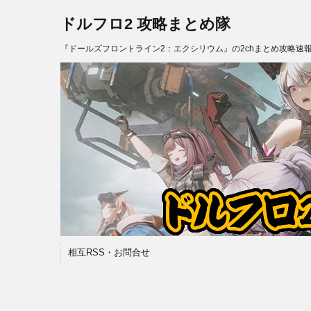
ドルフロ2 攻略まとめ隊
『ドールズフロントライン2：エクシリウム』の2chまとめ攻略速
相互RSS・お問合せ