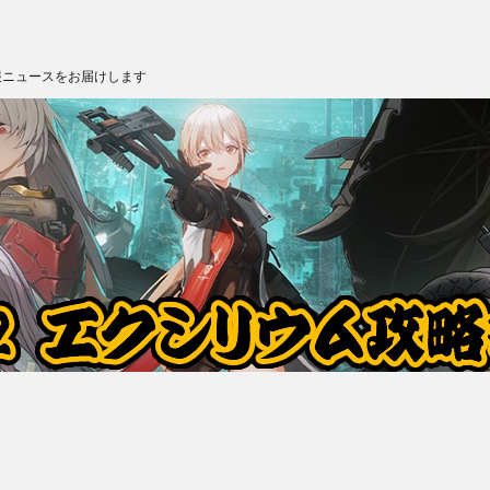
報ニュースをお届けします