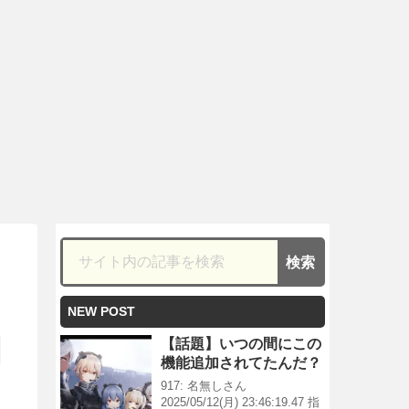
NEW POST
【話題】いつの間にこの
機能追加されてたんだ？
917: 名無しさん
2025/05/12(月) 23:46:19.47 指