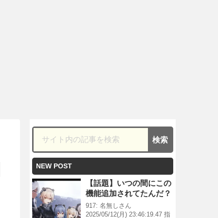
NEW POST
【話題】いつの間にこの
機能追加されてたんだ？
917: 名無しさん
2025/05/12(月) 23:46:19.47 指