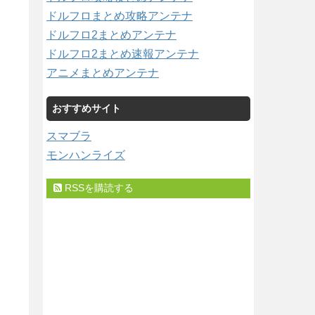
ドルフロまとめ攻略アンテナ
ドルフロ2まとめアンテナ
ドルフロ2まとめ速報アンテナ
アニメまとめアンテナ
おすすめサイト
スマブラ
モンハンライズ
RSSを購読する