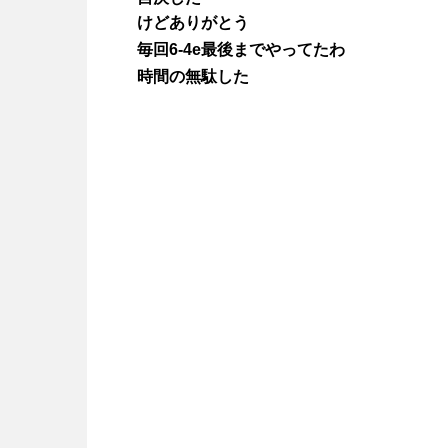
けどありがとう
毎回6-4e最後までやってたわ
時間の無駄した