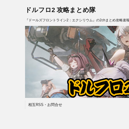
ドルフロ2 攻略まとめ隊
『ドールズフロントライン2：エクシリウム』の2chまとめ攻略速
相互RSS・お問合せ