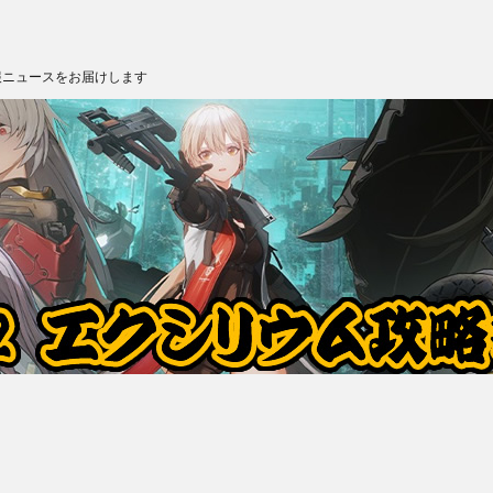
報ニュースをお届けします