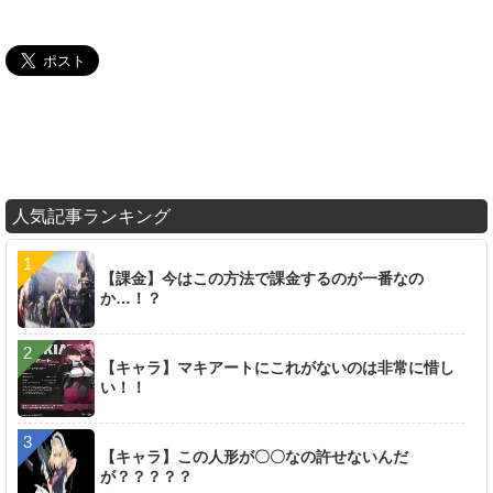
人気記事ランキング
【課金】今はこの方法で課金するのが一番なの
か…！？
【キャラ】マキアートにこれがないのは非常に惜し
い！！
【キャラ】この人形が〇〇なの許せないんだ
が？？？？？