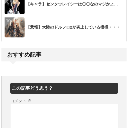
【キャラ】センタウレイシーは〇〇なのマジかよ…
【悲報】大陸のドルフロ2が炎上している模様・・・
おすすめ記事
この記事どう思う？
コメント
※