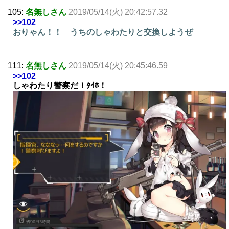
105:
名無しさん
2019/05/14(火) 20:42:57.32
>>102
おりゃん！！ うちのしゃわたりと交換しようぜ
111:
名無しさん
2019/05/14(火) 20:45:46.59
>>102
しゃわたり警察だ！ﾀｲﾎ！