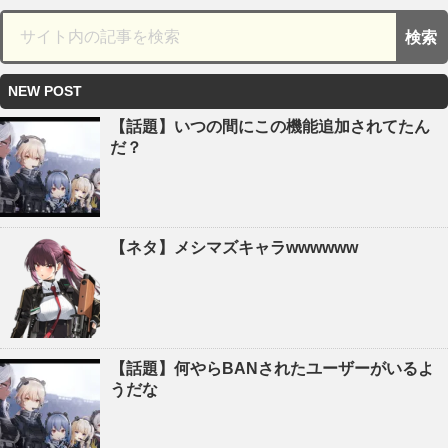
NEW POST
【話題】いつの間にこの機能追加されてたん
だ？
【ネタ】メシマズキャラwwwwww
【話題】何やらBANされたユーザーがいるよ
うだな