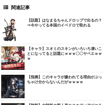
関連記事
【話題】はなまるちゃんドロップで出るの？
⇒今やってる本国のイベドロで取れる
【キャラ】スオミのスキンがいろいろ凄いこ
とになってると話題にｗｗｗ〇〇ヤベエｗｗ
ｗ
【指摘】このキャラが嫌われてる理由がぶっ
ちゃけ分からないんだがｗｗｗｗ