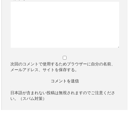
次回のコメントで使用するためブラウザーに自分の名前、
メールアドレス、サイトを保存する。
日本語が含まれない投稿は無視されますのでご注意くださ
い。（スパム対策）