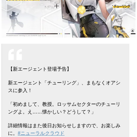
【新エージェント登場予告】
新エージェント「チューリング」、まもなくオアシ
スに参入！
「初めまして、教授。ロッサムセクターのチューリ
ングよ。え……懐かしい？どうして？」
詳細情報はまた後日お知らせしますので、お楽しみ
に。
#ニューラルクラウド