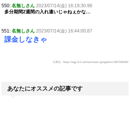
550:
名無しさん
2023/07/14(金) 16:19:30.96
多分期間2週間の入れ違いじゃねぇかな…
551:
名無しさん
2023/07/14(金) 16:44:00.87
課金しなきゃ
引用元：https://egg.5ch.net/test/read.cgi/applism/1687346345/
あなたにオススメの記事です