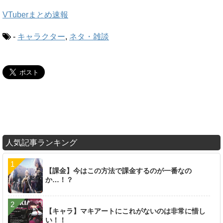
VTuberまとめ速報
-
キャラクター
,
ネタ・雑談
人気記事ランキング
【課金】今はこの方法で課金するのが一番なの
か…！？
【キャラ】マキアートにこれがないのは非常に惜し
い！！