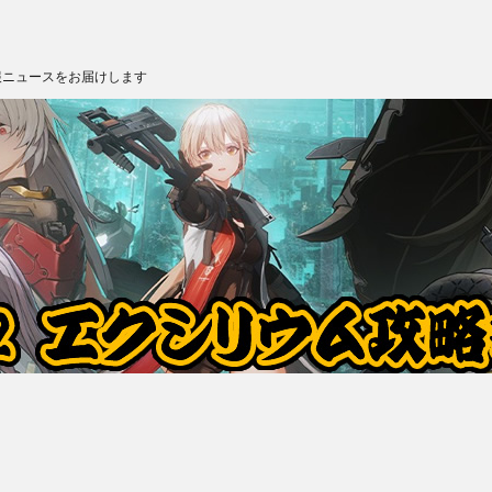
報ニュースをお届けします