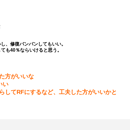
2
いし、修復バンバンしてもいい。
ても40％ならいけると思う。
えた方がいいな
いい
らしてRFにするなど、工夫した方がいいかと