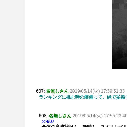
607:
名無しさん
2019/05/14(火) 17:39:51.33
ランキングに挑む時の装備って、緑で妥協
608:
名無しさん
2019/05/14(火) 17:55:23.4
>>607
全体の育成状況も、妖精も、スキルレベ