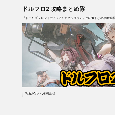
ドルフロ2 攻略まとめ隊
『ドールズフロントライン2：エクシリウム』の2chまとめ攻略速
相互RSS・お問合せ