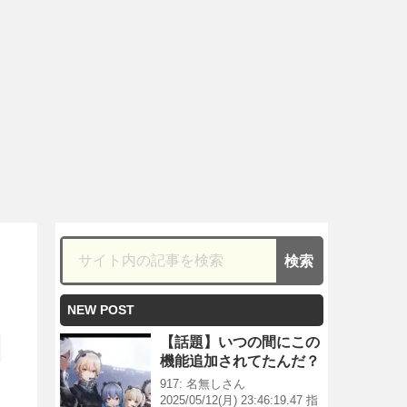
NEW POST
【話題】いつの間にこの
機能追加されてたんだ？
917: 名無しさん
2025/05/12(月) 23:46:19.47 指