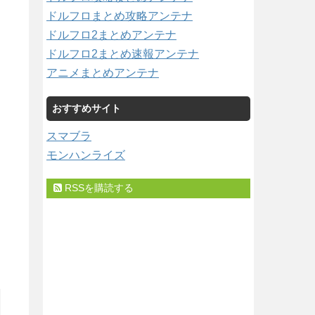
ドルフロまとめ攻略アンテナ
ドルフロ2まとめアンテナ
ドルフロ2まとめ速報アンテナ
アニメまとめアンテナ
おすすめサイト
スマブラ
モンハンライズ
RSSを購読する