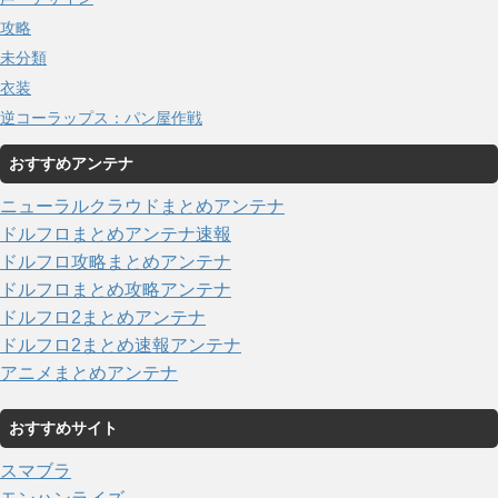
攻略
未分類
衣装
逆コーラップス：パン屋作戦
おすすめアンテナ
ニューラルクラウドまとめアンテナ
ドルフロまとめアンテナ速報
ドルフロ攻略まとめアンテナ
ドルフロまとめ攻略アンテナ
ドルフロ2まとめアンテナ
ドルフロ2まとめ速報アンテナ
アニメまとめアンテナ
おすすめサイト
スマブラ