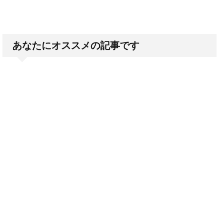
あなたにオススメの記事です