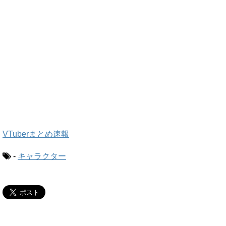
VTuberまとめ速報
-
キャラクター