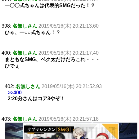
一〇〇式ちゃんは代表的SMGだった！？
398:
名無しさん
2019/05/16(木) 20:21:13.60
ひゃ、一○○式ちゃん！？
400:
名無しさん
2019/05/16(木) 20:21:17.40
まともなSMG、ベク太だけだろこれ・・・
ひでぇ
402:
名無しさん
2019/05/16(木) 20:21:52.93
>>400
2:20分さんはコア3やぞ！
403:
名無しさん
2019/05/16(木) 20:21:57.18