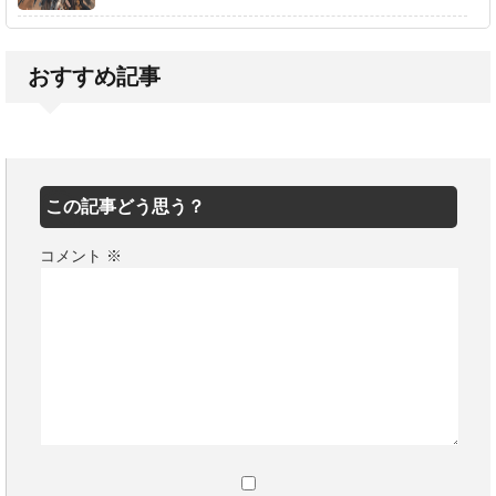
おすすめ記事
この記事どう思う？
コメント
※