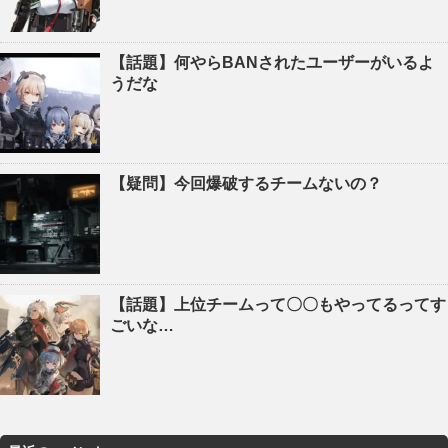
【話題】何やらBANされたユーザーがいるよ
うだな
【疑問】今回爆破するチームないの？
【話題】上位チームって〇〇もやってるってす
ごいな…