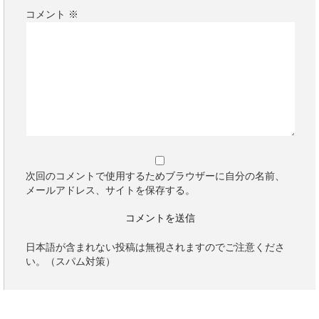
コメント
※
次回のコメントで使用するためブラウザーに自分の名前、
メールアドレス、サイトを保存する。
日本語が含まれない投稿は無視されますのでご注意くださ
い。（スパム対策）