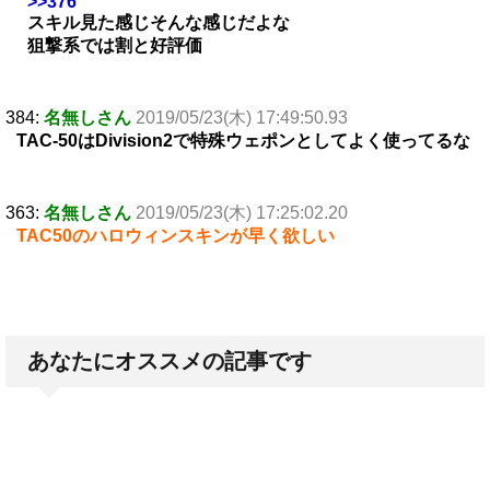
>>376
スキル見た感じそんな感じだよな
狙撃系では割と好評価
384:
名無しさん
2019/05/23(木) 17:49:50.93
TAC-50はDivision2で特殊ウェポンとしてよく使ってるな
363:
名無しさん
2019/05/23(木) 17:25:02.20
TAC50のハロウィンスキンが早く欲しい
あなたにオススメの記事です