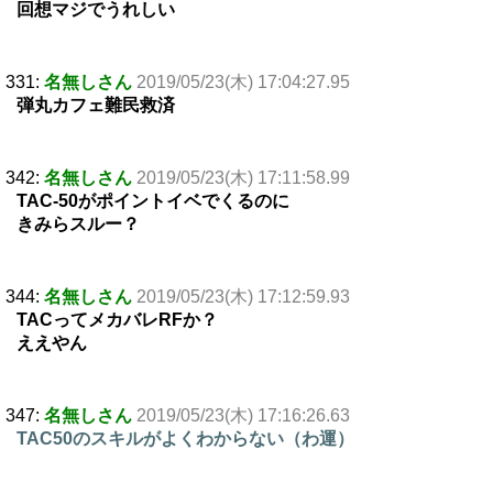
回想マジでうれしい
331:
名無しさん
2019/05/23(木) 17:04:27.95
弾丸カフェ難民救済
342:
名無しさん
2019/05/23(木) 17:11:58.99
TAC-50がポイントイベでくるのに
きみらスルー？
344:
名無しさん
2019/05/23(木) 17:12:59.93
TACってメカバレRFか？
ええやん
347:
名無しさん
2019/05/23(木) 17:16:26.63
TAC50のスキルがよくわからない（わ運）