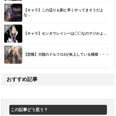
【キャラ】この辺りも割と早くやってきそうだよ
な…
【キャラ】センタウレイシーは〇〇なのマジかよ…
【悲報】大陸のドルフロ2が炎上している模様・・・
おすすめ記事
この記事どう思う？