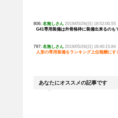
806:
名無しさん
2019/05/26(日) 18:52:00.55
G41専用装備は外骨格枠に装備出来るのも
797:
名無しさん
2019/05/26(日) 18:40:15.84
人形の専用装備をランキング上位報酬にす
あなたにオススメの記事です