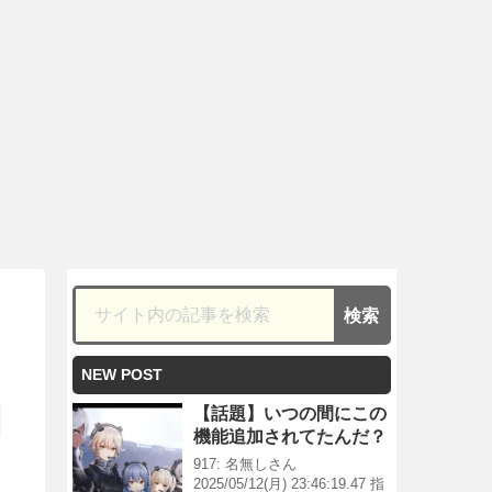
NEW POST
【話題】いつの間にこの
機能追加されてたんだ？
917: 名無しさん
2025/05/12(月) 23:46:19.47 指