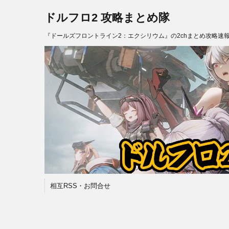
ドルフロ2 攻略まとめ隊
『ドールズフロントライン2：エクシリウム』の2chまとめ攻略速
相互RSS・お問合せ