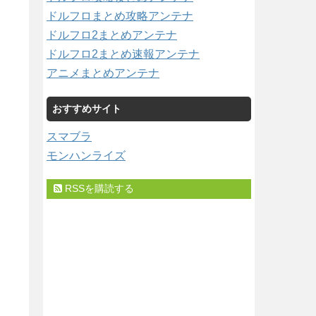
ドルフロまとめ攻略アンテナ
ドルフロ2まとめアンテナ
ドルフロ2まとめ速報アンテナ
アニメまとめアンテナ
おすすめサイト
スマブラ
モンハンライズ
RSSを購読する