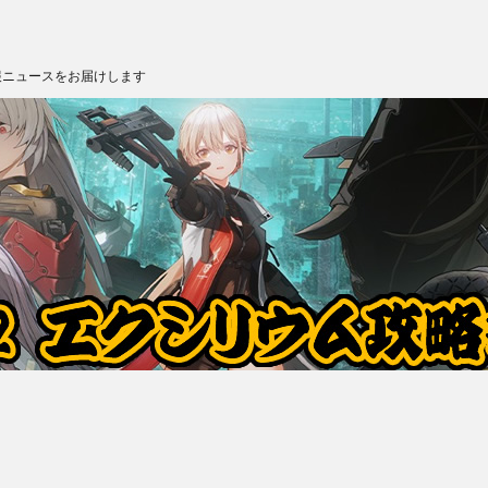
報ニュースをお届けします