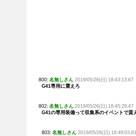
800:
名無しさん
2019/05/26(日) 18:43:13.67
G41専用に震えろ
802:
名無しさん
2019/05/26(日) 18:45:29.47
G41の専用装備って収集系のイベントで貰
803:
名無しさん
2019/05/26(日) 18:49:03.8