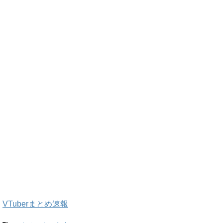
VTuberまとめ速報