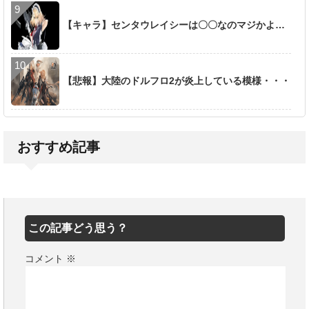
【キャラ】センタウレイシーは〇〇なのマジかよ…
【悲報】大陸のドルフロ2が炎上している模様・・・
おすすめ記事
この記事どう思う？
コメント
※