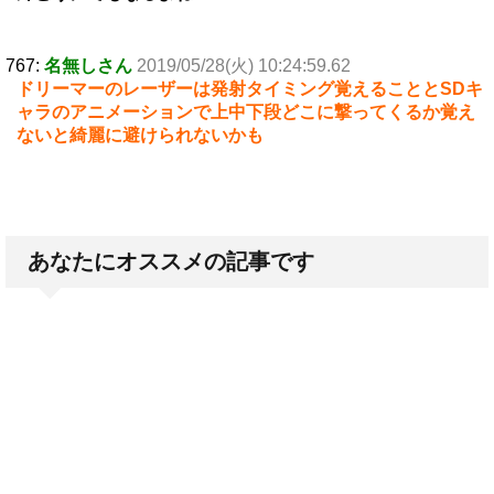
767:
名無しさん
2019/05/28(火) 10:24:59.62
ドリーマーのレーザーは発射タイミング覚えることとSDキ
ャラのアニメーションで上中下段どこに撃ってくるか覚え
ないと綺麗に避けられないかも
あなたにオススメの記事です