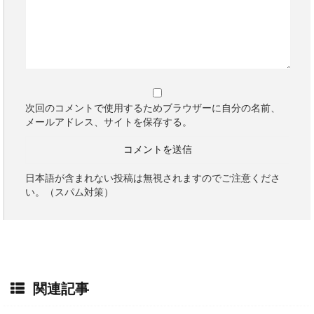
次回のコメントで使用するためブラウザーに自分の名前、
メールアドレス、サイトを保存する。
日本語が含まれない投稿は無視されますのでご注意くださ
い。（スパム対策）
関連記事