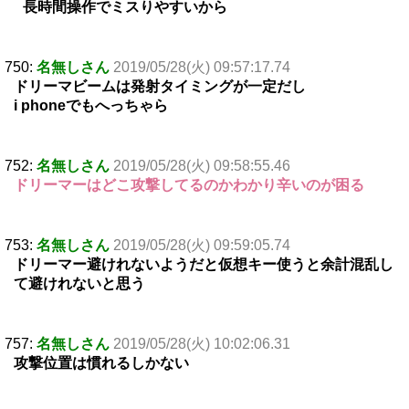
長時間操作でミスりやすいから
750:
名無しさん
2019/05/28(火) 09:57:17.74
ドリーマビームは発射タイミングが一定だし
i phoneでもへっちゃら
752:
名無しさん
2019/05/28(火) 09:58:55.46
ドリーマーはどこ攻撃してるのかわかり辛いのが困る
753:
名無しさん
2019/05/28(火) 09:59:05.74
ドリーマー避けれないようだと仮想キー使うと余計混乱し
て避けれないと思う
757:
名無しさん
2019/05/28(火) 10:02:06.31
攻撃位置は慣れるしかない