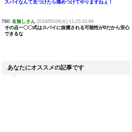
スパイなんて見つけたら痛めつけてやりますねぇ！
790:
名無しさん
2019/05/28(火) 11:25:10.69
その点一〇〇式はスパイに抜擢される可能性が0だから安心
できるな
あなたにオススメの記事です