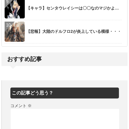
【キャラ】センタウレイシーは〇〇なのマジかよ…
【悲報】大陸のドルフロ2が炎上している模様・・・
おすすめ記事
この記事どう思う？
コメント
※