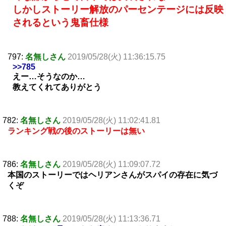
しかしストーリー解放のパーセンテージには反映
されるという鬼畜仕様
797:
名無しさん
2019/05/28(火) 11:36:15.75
>>785
えー…そうなのか…
教えてくれてありがとう
782:
名無しさん
2019/05/28(火) 11:02:41.81
ランキング戦の後のストーリーは無い
786:
名無しさん
2019/05/28(火) 11:09:07.72
本国のストーリーではヘリアンさんがスパイの存在に気づ
くぞ
788:
名無しさん
2019/05/28(火) 11:13:36.71