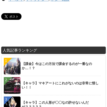
人気記事ランキング
【課金】今はこの方法で課金するのが一番なの
か…！？
【キャラ】マキアートにこれがないのは非常に惜し
い！！
【キャラ】この人形が〇〇なの許せないんだ
が？？？？？