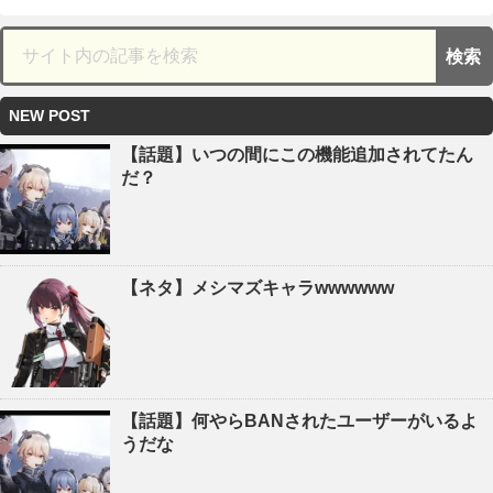
NEW POST
【話題】いつの間にこの機能追加されてたん
だ？
【ネタ】メシマズキャラwwwwww
【話題】何やらBANされたユーザーがいるよ
うだな