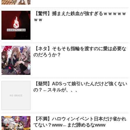
【驚愕】捕まえた鉄血が強すぎるｗｗｗｗｗ
ｗｗ
【ネタ】そもそも指輪を渡すのに愛は必要な
のだろうか？
【疑問】ADSって娘引いたんだけど強くない
の？←スキルが、、、
【不満】ハロウィンイベント日本だけ省かれ
てない？www←まだ諦めるなwww