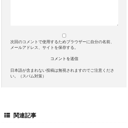
次回のコメントで使用するためブラウザーに自分の名前、
メールアドレス、サイトを保存する。
日本語が含まれない投稿は無視されますのでご注意くださ
い。（スパム対策）
関連記事