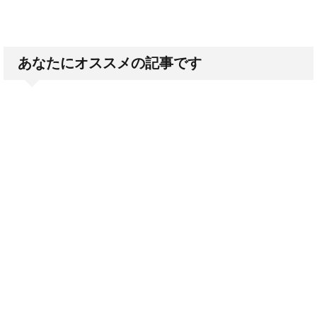
あなたにオススメの記事です