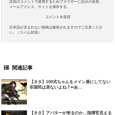
次回のコメントで使用するためブラウザーに自分の名前、
メールアドレス、サイトを保存する。
日本語が含まれない投稿は無視されますのでご注意くださ
い。（スパム対策）
関連記事
【ネタ】100式ちゃんをメイン盾にしてない
非国民は居ないよね？⇐あ…
【ネタ】アバターが来るのか…指揮官見える