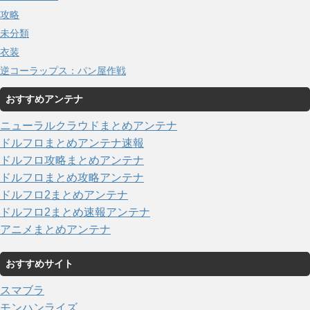
攻略
未分類
衣装
逆コーラップス：パン屋作戦
おすすめアンテナ
ニューラルクラウドまとめアンテナ
ドルフロまとめアンテナ速報
ドルフロ攻略まとめアンテナ
ドルフロまとめ攻略アンテナ
ドルフロ2まとめアンテナ
ドルフロ2まとめ速報アンテナ
アニメまとめアンテナ
おすすめサイト
スマブラ
モンハンライズ