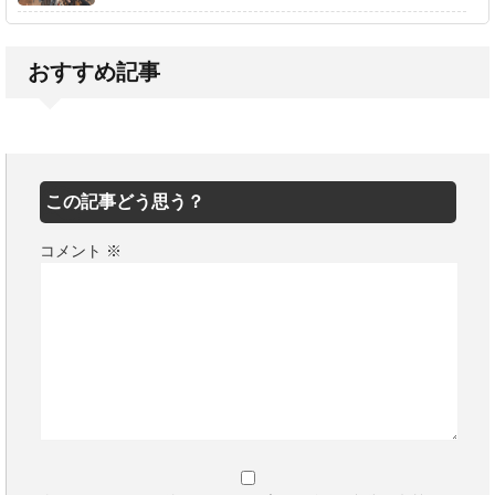
おすすめ記事
この記事どう思う？
コメント
※