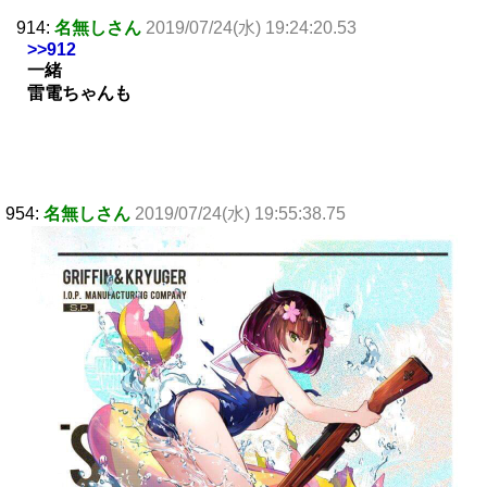
914:
名無しさん
2019/07/24(水) 19:24:20.53
>>912
一緒
雷電ちゃんも
954:
名無しさん
2019/07/24(水) 19:55:38.75