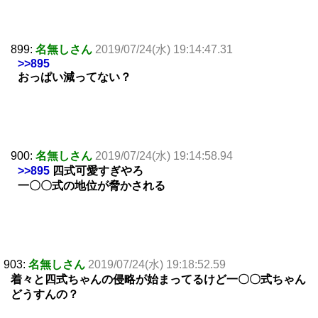
899:
名無しさん
2019/07/24(水) 19:14:47.31
>>895
おっぱい減ってない？
900:
名無しさん
2019/07/24(水) 19:14:58.94
>>895
四式可愛すぎやろ
一〇〇式の地位が脅かされる
903:
名無しさん
2019/07/24(水) 19:18:52.59
着々と四式ちゃんの侵略が始まってるけど一〇〇式ちゃん
どうすんの？