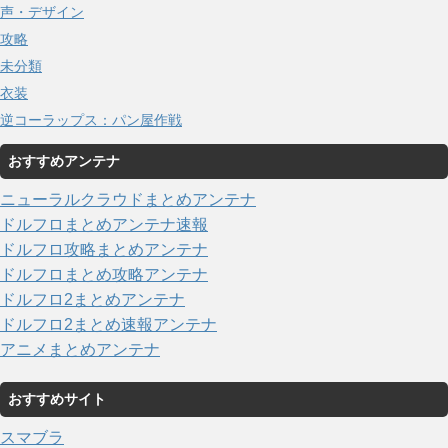
声・デザイン
攻略
未分類
衣装
逆コーラップス：パン屋作戦
おすすめアンテナ
ニューラルクラウドまとめアンテナ
ドルフロまとめアンテナ速報
ドルフロ攻略まとめアンテナ
ドルフロまとめ攻略アンテナ
ドルフロ2まとめアンテナ
ドルフロ2まとめ速報アンテナ
アニメまとめアンテナ
おすすめサイト
スマブラ