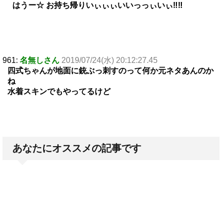
はうー☆ お持ち帰りいぃぃぃいいっっぃいぃ‼︎‼︎
961:
名無しさん
2019/07/24(水) 20:12:27.45
四式ちゃんが地面に銃ぶっ刺すのって何か元ネタあんのか
ね
水着スキンでもやってるけど
あなたにオススメの記事です