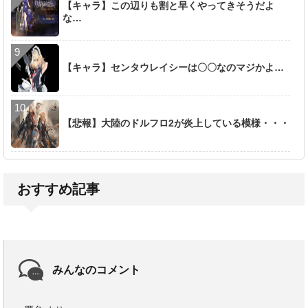
【キャラ】この辺りも割と早くやってきそうだよ
な…
【キャラ】センタウレイシーは〇〇なのマジかよ…
【悲報】大陸のドルフロ2が炎上している模様・・・
おすすめ記事
みんなのコメント