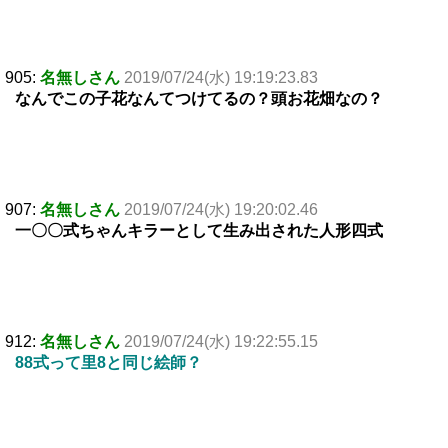
905:
名無しさん
2019/07/24(水) 19:19:23.83
なんでこの子花なんてつけてるの？頭お花畑なの？
907:
名無しさん
2019/07/24(水) 19:20:02.46
一〇〇式ちゃんキラーとして生み出された人形四式
912:
名無しさん
2019/07/24(水) 19:22:55.15
88式って里8と同じ絵師？