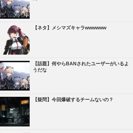
【ネタ】メシマズキャラwwwwww
【話題】何やらBANされたユーザーがいるよ
うだな
【疑問】今回爆破するチームないの？