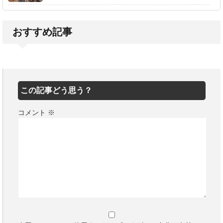
おすすめ記事
この記事どう思う？
コメント
※