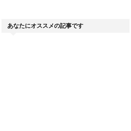
あなたにオススメの記事です