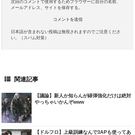
次回のコメントで使用するためブラウザーに自分の名前、
メールアドレス、サイトを保存する。
日本語が含まれない投稿は無視されますのでご注意くださ
い。（スパム対策）
関連記事
【議論】新人か知らんが緑弾強化だけは絶対
やっちゃいかんぞwww
【ドルフロ】上級訓練なんで3APも使ってあ