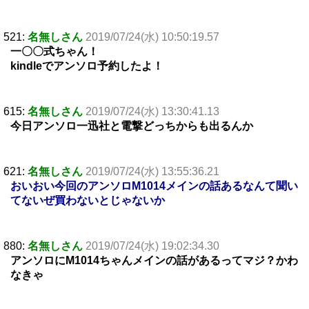
521:
名無しさん
2019/07/24(水) 10:50:19.57
一〇〇式ちゃん！
kindleでアンソロ予約したよ！
615:
名無しさん
2019/07/24(水) 13:30:41.13
今日アンソロ一迅社と電撃どっちからも出るんか
621:
名無しさん
2019/07/24(水) 13:55:36.21
おいおい今回のアンソロM1014メインの話あるなんて聞い
てないぜ買わないとじゃないか
880:
名無しさん
2019/07/24(水) 19:02:34.30
アンソロにM1014ちゃんメインの話があるってマジ？かわ
なきゃ