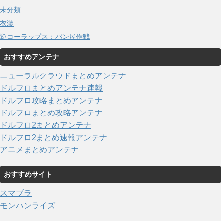
未分類
衣装
逆コーラップス：パン屋作戦
おすすめアンテナ
ニューラルクラウドまとめアンテナ
ドルフロまとめアンテナ速報
ドルフロ攻略まとめアンテナ
ドルフロまとめ攻略アンテナ
ドルフロ2まとめアンテナ
ドルフロ2まとめ速報アンテナ
アニメまとめアンテナ
おすすめサイト
スマブラ
モンハンライズ