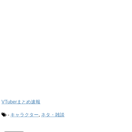
VTuberまとめ速報
-
キャラクター
,
ネタ・雑談