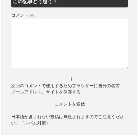
この記事どう思う？
コメント
※
次回のコメントで使用するためブラウザーに自分の名前、
メールアドレス、サイトを保存する。
日本語が含まれない投稿は無視されますのでご注意くださ
い。（スパム対策）