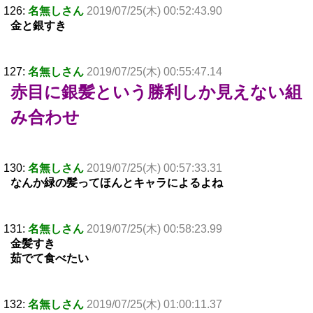
126:
名無しさん
2019/07/25(木) 00:52:43.90
金と銀すき
127:
名無しさん
2019/07/25(木) 00:55:47.14
赤目に銀髪という勝利しか見えない組
み合わせ
130:
名無しさん
2019/07/25(木) 00:57:33.31
なんか緑の髪ってほんとキャラによるよね
131:
名無しさん
2019/07/25(木) 00:58:23.99
金髪すき
茹でて食べたい
132:
名無しさん
2019/07/25(木) 01:00:11.37