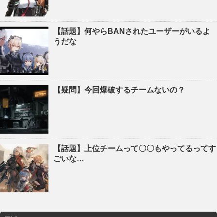
【話題】何やらBANされたユーザーがいるよ
うだな
【疑問】今回爆破するチームないの？
【話題】上位チームって〇〇もやってるってす
ごいな…