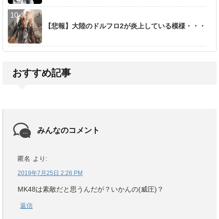
【悲報】大陸のドルフロ2が炎上している模様・・・
おすすめ記事
みんなのコメント
匿名
より:
2019年7月25日 2:26 PM
MK48は素敵だと思うんだが？いかんの(威圧)？
返信