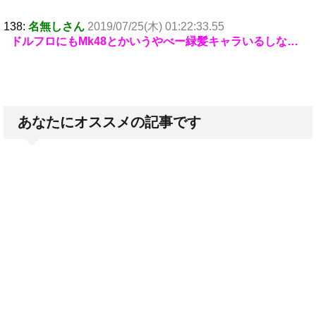
138:
名無しさん
2019/07/25(木) 01:22:33.55
ドルフロにもMk48とかいうやべー緑髪キャラいるしな…
あなたにオススメの記事です