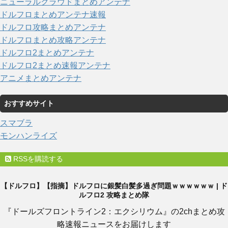
ニューラルクラウドまとめアンテナ
ドルフロまとめアンテナ速報
ドルフロ攻略まとめアンテナ
ドルフロまとめ攻略アンテナ
ドルフロ2まとめアンテナ
ドルフロ2まとめ速報アンテナ
アニメまとめアンテナ
おすすめサイト
スマブラ
モンハンライズ
RSSを購読する
【ドルフロ】【指摘】ドルフロに銀髪白髪多過ぎ問題ｗｗｗｗｗｗ | ド
ルフロ2 攻略まとめ隊
『ドールズフロントライン2：エクシリウム』の2chまとめ攻
略速報ニュースをお届けします